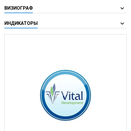
ВИЗИОГРАФ
ИНДИКАТОРЫ