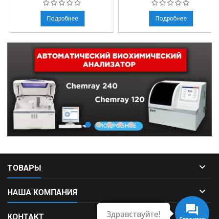
Подробнее
Подробнее

ТОВАРЫ

НАША КОМПАНИЯ
Здравствуйте!

КОНТАКТ