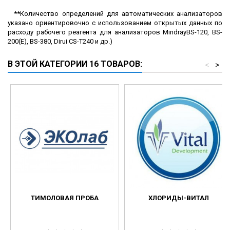
**Количество определений для автоматических анализаторов
указано ориентировочно с использованием открытых данных по
расходу рабочего реагента для анализаторов MindrayBS-120, BS-
200(E), BS-380, Dirui CS-T240 и др.)
В ЭТОЙ КАТЕГОРИИ 16 ТОВАРОВ:
<
>
ТИМОЛОВАЯ ПРОБА
ХЛОРИДЫ-ВИТАЛ