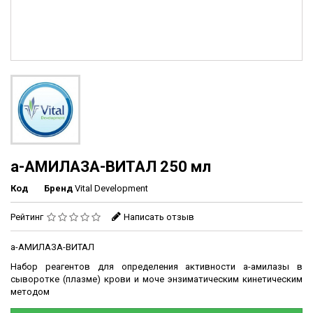
а-АМИЛАЗА-ВИТАЛ 250 мл
Код
Бренд
Vital Development
Рейтинг
Написать отзыв
а-АМИЛАЗА-ВИТАЛ
Набор реагентов для определения активности а-амилазы в
сыворотке (плазме) крови и моче энзиматическим кинетическим
методом