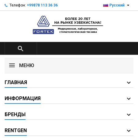

Телефон:
+99878 113 36 36
Русский

МЕНЮ
ГЛАВНАЯ
ИНФОРМАЦИЯ
БРЕНДЫ
RENTGEN