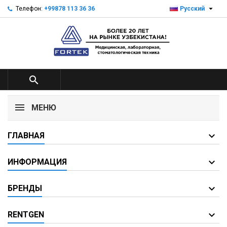

Телефон:
+99878 113 36 36
Русский

МЕНЮ
ГЛАВНАЯ
ИНФОРМАЦИЯ
БРЕНДЫ
RENTGEN