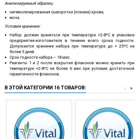
Анализируемый образец:
негемолизированная сыворотка (плазма) крови,
моча.
Условия хранения:
Набор должен храниться при температуре +2-8ºС в упаковке
предприятия-изготовителя в течение всего срока годности.
Допускается хранение набора при температуре до + 25ºС не
более 5 дней.
Срок годности набора – 18 мес.
Реагенты 1 и 2 после вскрытия флаконов можно хранить при
температуре +2-8ºС не более 6 мес при условии достаточной
герметичности флаконов.
В ЭТОЙ КАТЕГОРИИ 16 ТОВАРОВ:
<
>