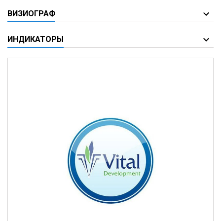
ВИЗИОГРАФ
ИНДИКАТОРЫ