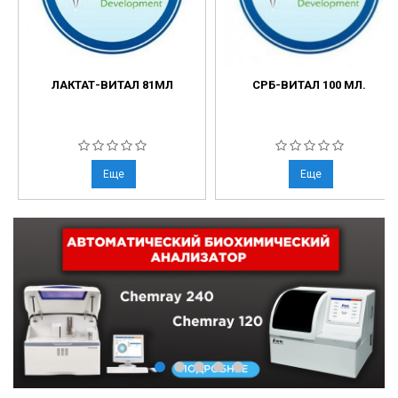
ЛАКТАТ-ВИТАЛ 81МЛ
СРБ-ВИТАЛ 100 МЛ.
Еще
Еще