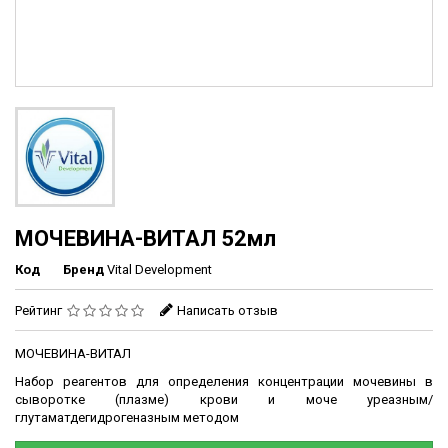
МОЧЕВИНА-ВИТАЛ 52мл
Код
Бренд
Vital Development
Рейтинг
Написать отзыв
МОЧЕВИНА-ВИТАЛ
Набор реагентов для определения концентрации мочевины в
сыворотке (плазме) крови и моче уреазным/
глутаматдегидрогеназным методом