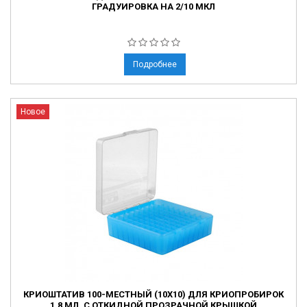
ГРАДУИРОВКА НА 2/10 МКЛ
Подробнее
Новое
КРИОШТАТИВ 100-МЕСТНЫЙ (10X10) ДЛЯ КРИОПРОБИРОК
1,8 МЛ, С ОТКИДНОЙ ПРОЗРАЧНОЙ КРЫШКОЙ