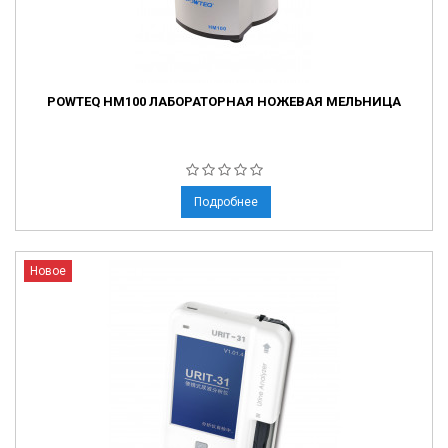
POWTEQ HM100 ЛАБОРАТОРНАЯ НОЖЕВАЯ МЕЛЬНИЦА
Подробнее
Новое