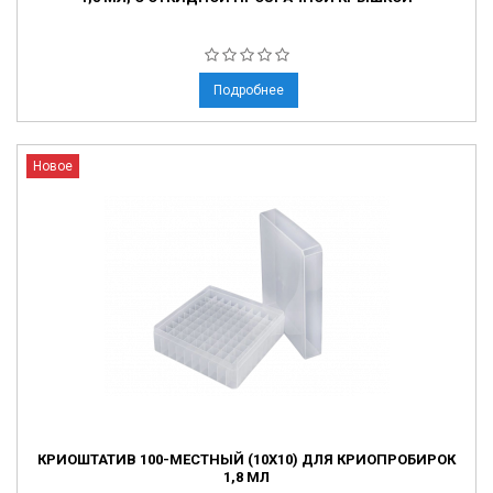
Подробнее
Новое
КРИОШТАТИВ 100-МЕСТНЫЙ (10X10) ДЛЯ КРИОПРОБИРОК
1,8 МЛ