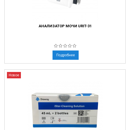
АНАЛИЗАТОР МОЧИ URIT-31
Подробнее
Новое