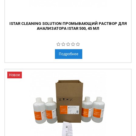
ISTAR CLEANING SOLUTION ПРОМЫВАЮЩИЙ РАСТВОР ДЛЯ
АНАЛИЗАТОРА ISTAR 500, 45 МЛ
Подробнее
Новое