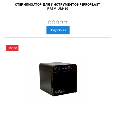
СТЕРИЛИЗАТОР ДЛЯ ИНСТРУМЕНТОВ FERROPLAST
PREMIUM-10
Подробнее
Новое