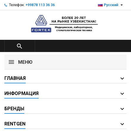

Телефон:
+99878 113 36 36
Русский

МЕНЮ
ГЛАВНАЯ
ИНФОРМАЦИЯ
БРЕНДЫ
RENTGEN