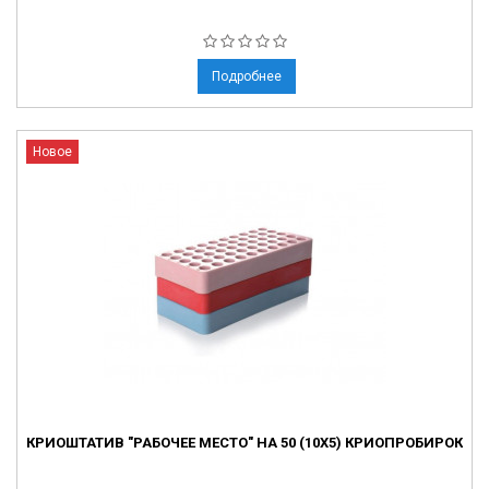
Подробнее
Новое
КРИОШТАТИВ "РАБОЧЕЕ МЕСТО" НА 50 (10X5) КРИОПРОБИРОК