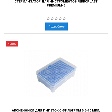
СТЕРИЛИЗАТОР ДЛЯ ИНСТРУМЕНТОВ FERROPLAST
PREMIUM-5
Подробнее
Новое
АКОНЕЧНИКИ ДЛЯ ПИПЕТОК С ФИЛЬТРОМ 0,5-10 МКЛ,