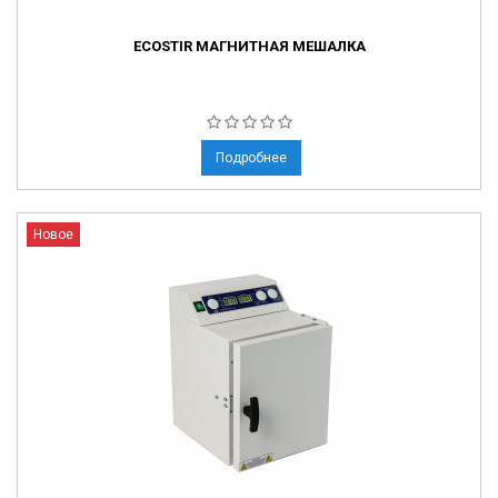
ECOSTIR МАГНИТНАЯ МЕШАЛКА
Подробнее
Новое