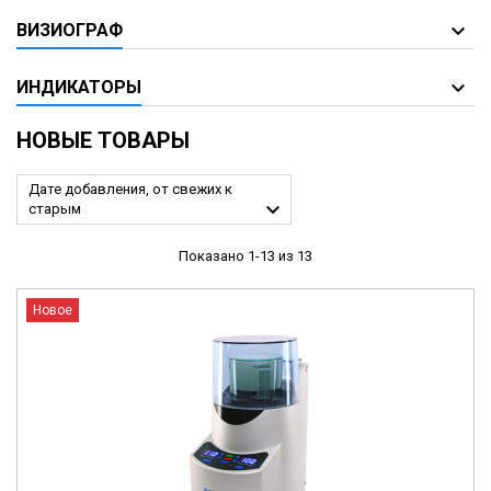
ВИЗИОГРАФ
ИНДИКАТОРЫ
НОВЫЕ ТОВАРЫ
Дате добавления, от свежих к

старым
Показано 1-13 из 13
Новое