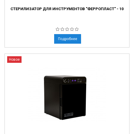
СТЕРИЛИЗАТОР ДЛЯ ИНСТРУМЕНТОВ "ФЕРРОПЛАСТ" - 10
Подробнее
Новое