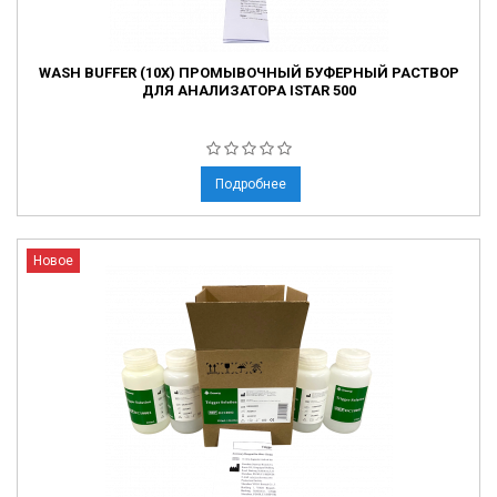
WASH BUFFER (10X) ПРОМЫВОЧНЫЙ БУФЕРНЫЙ РАСТВОР
ДЛЯ АНАЛИЗАТОРА ISTAR 500
Подробнее
Новое