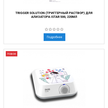
TRIGGER SOLUTION (ТРИГГЕРНЫЙ РАСТВОР) ДЛЯ
АЛИЗАТОРА ISTAR 500, 220МЛ
Подробнее
Новое