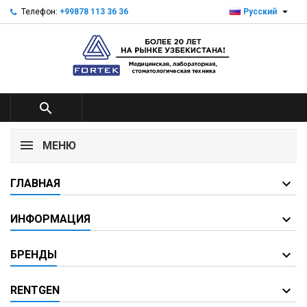

Телефон:
+99878 113 36 36
Русский

МЕНЮ
ГЛАВНАЯ
ИНФОРМАЦИЯ
БРЕНДЫ
RENTGEN