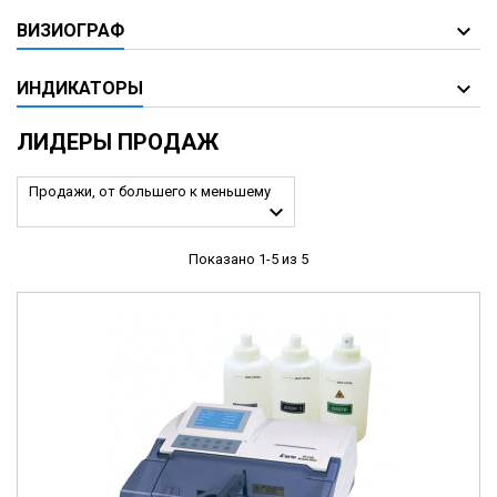
ВИЗИОГРАФ
ИНДИКАТОРЫ
ЛИДЕРЫ ПРОДАЖ
Продажи, от большего к меньшему

Показано 1-5 из 5