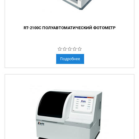
RT-2100С ПОЛУАВТОМАТИЧЕСКИЙ ФОТОМЕТР
Подробнее