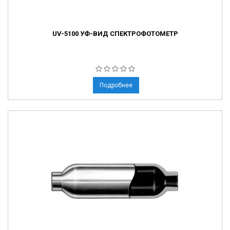
UV-5100 УФ-ВИД СПЕКТРОФОТОМЕТР
Подробнее