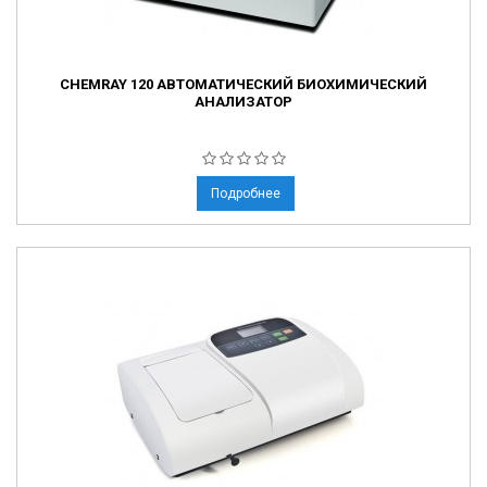
CHEMRAY 120 АВТОМАТИЧЕСКИЙ БИОХИМИЧЕСКИЙ
АНАЛИЗАТОР
Подробнее