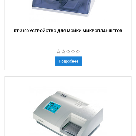
RT-3100 УСТРОЙСТВО ДЛЯ МОЙКИ МИКРОПЛАНШЕТОВ
Подробнее