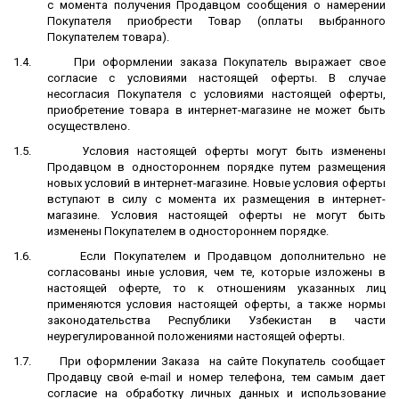
с момента получения Продавцом сообщения о намерении
Покупателя приобрести Товар (оплаты выбранного
Покупателем товара).
1.4.
При оформлении заказа Покупатель выражает свое
согласие с условиями настоящей оферты. В случае
несогласия Покупателя с условиями настоящей оферты,
приобретение товара в интернет-магазине не может быть
осуществлено.
1.5.
Условия настоящей оферты могут быть изменены
Продавцом в одностороннем порядке путем размещения
новых условий в интернет-магазине. Новые условия оферты
вступают в силу с момента их размещения в интернет-
магазине. Условия настоящей оферты не могут быть
изменены Покупателем в одностороннем порядке.
1.6.
Если Покупателем и Продавцом дополнительно не
согласованы иные условия, чем те, которые изложены в
настоящей оферте, то к отношениям указанных лиц
применяются условия настоящей оферты, а также нормы
законодательства Республики Узбекистан в части
неурегулированной положениями настоящей оферты.
1.7.
При оформлении Заказа на сайте Покупатель сообщает
Продавцу свой e-mail и номер телефона, тем самым дает
согласие на обработку личных данных и использование