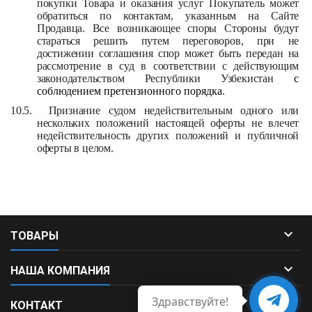
покупки Товара и оказания услуг Покупатель может
обратиться по контактам, указанным на Сайте
Продавца. Все возникающее споры Стороны будут
стараться решить путем переговоров, при не
достижении соглашения спор может быть передан на
рассмотрение в суд в соответствии с действующим
законодательством Республики Узбекистан
с
соблюдением претензионного порядка
.
10.5.
Признание судом недействительным одного или
нескольких положений настоящей оферты не влечет
недействительность других положений и публичной
оферты в целом.

ТОВАРЫ

НАША КОМПАНИЯ
Здравствуйте!

КОНТАКТ