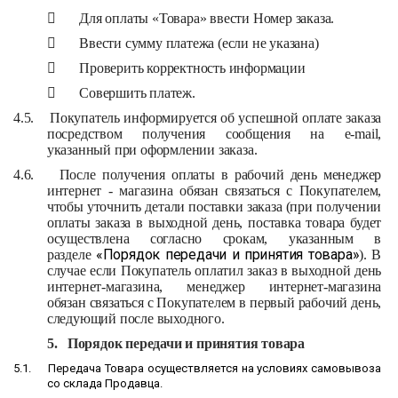
 Для оплаты «Товара» ввести Номер заказа.
 Ввести сумму платежа (если не указана)
 Проверить корректность информации
 Совершить платеж.
4.5.
Покупатель информируется об успешной оплате заказа
посредством получения сообщения на e-mail,
указанный при оформлении заказа.
4.6.
После получения оплаты в рабочий день менеджер
интернет - магазина обязан связаться с Покупателем,
чтобы уточнить детали поставки заказа (при получении
оплаты заказа в выходной день, поставка товара будет
осуществлена согласно срокам, указанным в
«
Порядок передачи и принятия товара
»
разделе
). В
случае если Покупатель оплатил заказ в выходной день
интернет-магазина, менеджер интернет-магазина
обязан связаться с Покупателем в первый рабочий день,
следующий после выходного.
5.
Порядок передачи и принятия товара
5.1.
Передача Товара осуществляется на условиях самовывоза
со склада Продавца.