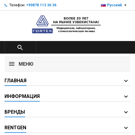

Телефон:
+99878 113 36 36
Русский

МЕНЮ
ГЛАВНАЯ
ИНФОРМАЦИЯ
БРЕНДЫ
RENTGEN