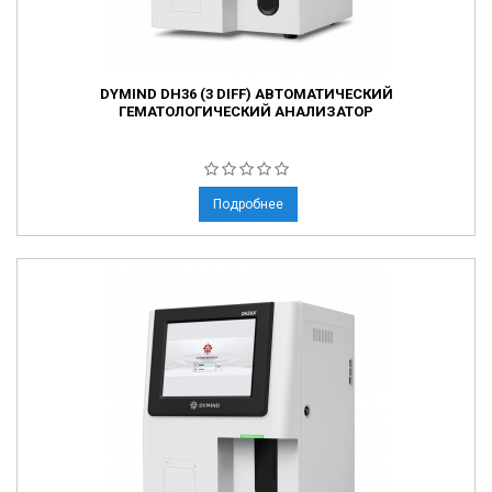
DYMIND DH36 (3 DIFF) АВТОМАТИЧЕСКИЙ
ГЕМАТОЛОГИЧЕСКИЙ АНАЛИЗАТОР
Подробнее