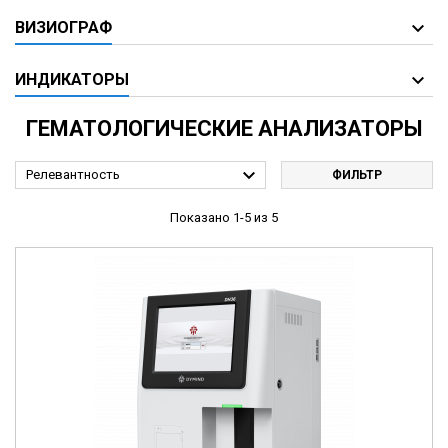
ВИЗИОГРАФ
ИНДИКАТОРЫ
ГЕМАТОЛОГИЧЕСКИЕ АНАЛИЗАТОРЫ

Релевантность
ФИЛЬТР
Показано 1-5 из 5