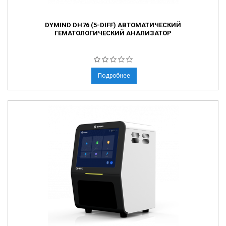
DYMIND DH76 (5-DIFF) АВТОМАТИЧЕСКИЙ
ГЕМАТОЛОГИЧЕСКИЙ АНАЛИЗАТОР
Подробнее