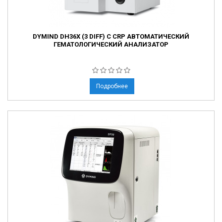
DYMIND DH36X (3 DIFF) С CRP АВТОМАТИЧЕСКИЙ
ГЕМАТОЛОГИЧЕСКИЙ АНАЛИЗАТОР
Подробнее