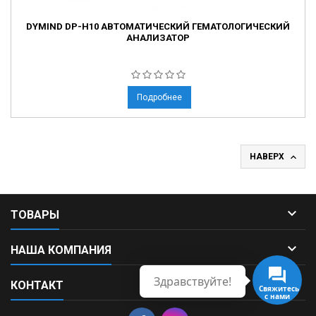
DYMIND DP-H10 АВТОМАТИЧЕСКИЙ ГЕМАТОЛОГИЧЕСКИЙ
АНАЛИЗАТОР
Подробнее

НАВЕРХ

ТОВАРЫ

НАША КОМПАНИЯ
Здравствуйте!

КОНТАКТ
Свяжитесь
с нами