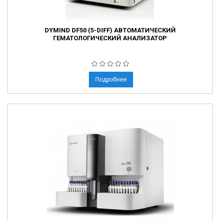
DYMIND DF50 (5-DIFF) АВТОМАТИЧЕСКИЙ
ГЕМАТОЛОГИЧЕСКИЙ АНАЛИЗАТОР
Подробнее