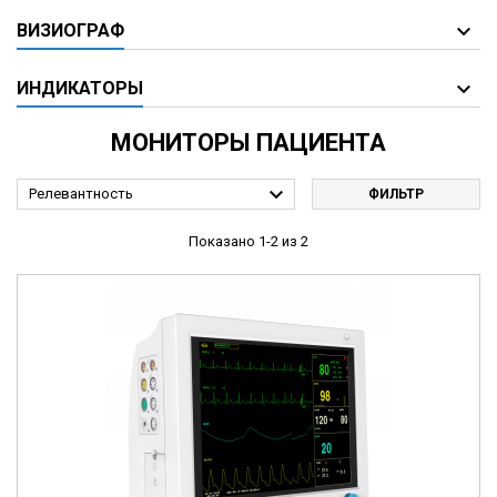
ВИЗИОГРАФ
ИНДИКАТОРЫ
МОНИТОРЫ ПАЦИЕНТА

Релевантность
ФИЛЬТР
Показано 1-2 из 2