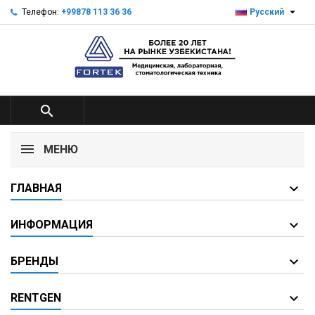

Телефон:
+99878 113 36 36
Русский

МЕНЮ
ГЛАВНАЯ
ИНФОРМАЦИЯ
БРЕНДЫ
RENTGEN