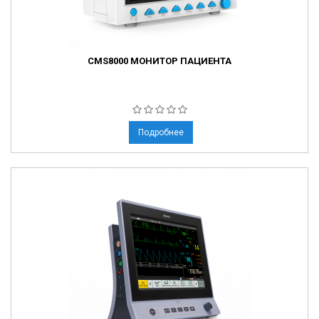
CMS8000 МОНИТОР ПАЦИЕНТА
Подробнее