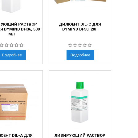
РУЮЩИЙ РАСТВОР
ДИЛЮЕНТ DIL-C ДЛЯ
ЛЯ DYMIND DH36, 500
DYMIND DF50, 20Л
МЛ
Подробнее
Подробнее
ЮЕНТ DIL-A ДЛЯ
ЛИЗИРУЮЩИЙ РАСТВОР