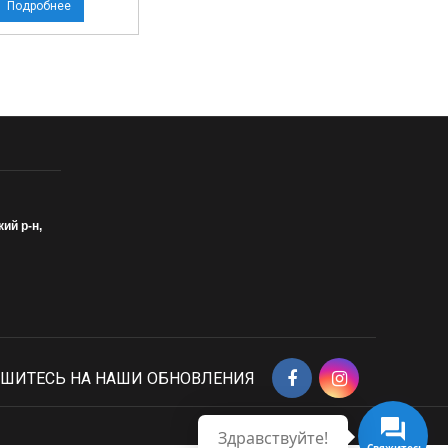
Подробнее
кий р-н,
ШИТЕСЬ НА НАШИ ОБНОВЛЕНИЯ
Здравствуйте!