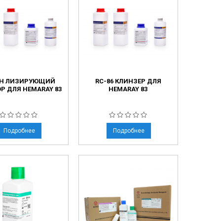
6H ЛИЗИРУЮЩИЙ
RC-86 КЛИНЗЕР ДЛЯ
Р ДЛЯ HEMARAY 83
HEMARAY 83
Подробнее
Подробнее