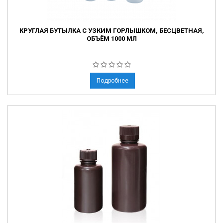
КРУГЛАЯ БУТЫЛКА С УЗКИМ ГОРЛЫШКОМ, БЕСЦВЕТНАЯ,
ОБЪЁМ 1000 МЛ
Подробнее