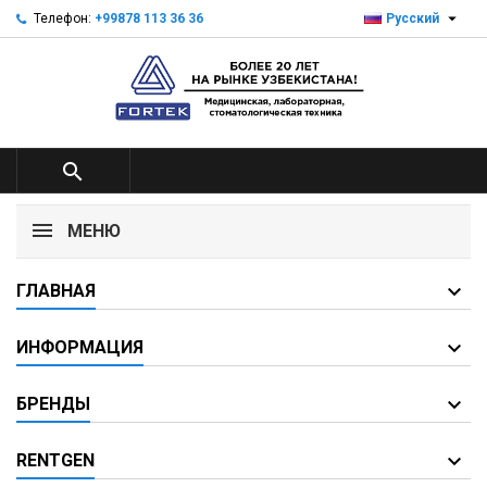

Телефон:
+99878 113 36 36
Русский

МЕНЮ
ГЛАВНАЯ
ИНФОРМАЦИЯ
БРЕНДЫ
RENTGEN