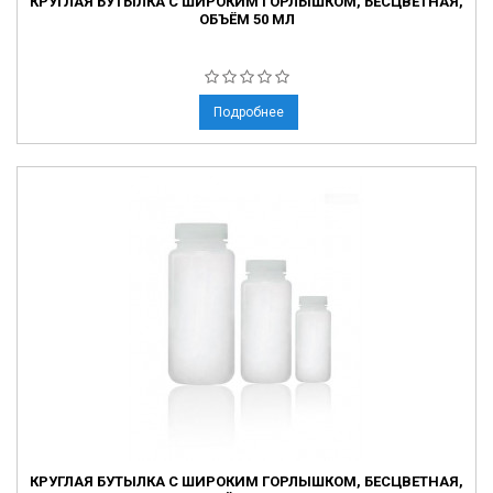
КРУГЛАЯ БУТЫЛКА С ШИРОКИМ ГОРЛЫШКОМ, БЕСЦВЕТНАЯ,
ОБЪЁМ 50 МЛ
Подробнее
КРУГЛАЯ БУТЫЛКА С ШИРОКИМ ГОРЛЫШКОМ, БЕСЦВЕТНАЯ,