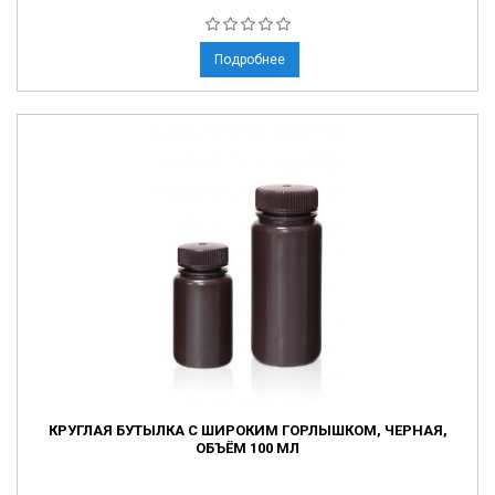
Подробнее
КРУГЛАЯ БУТЫЛКА С ШИРОКИМ ГОРЛЫШКОМ, ЧЕРНАЯ,
ОБЪЁМ 100 МЛ