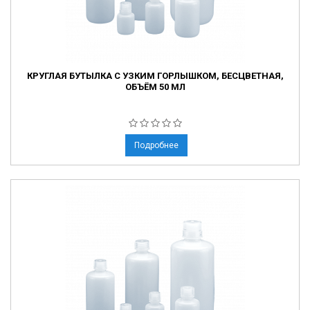
КРУГЛАЯ БУТЫЛКА С УЗКИМ ГОРЛЫШКОМ, БЕСЦВЕТНАЯ,
ОБЪЁМ 50 МЛ
Подробнее