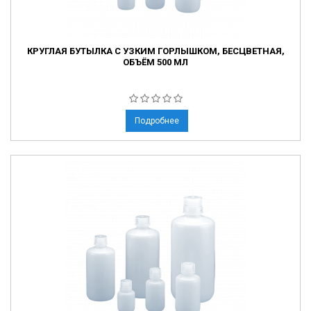
КРУГЛАЯ БУТЫЛКА С УЗКИМ ГОРЛЫШКОМ, БЕСЦВЕТНАЯ,
ОБЪЁМ 500 МЛ
Подробнее