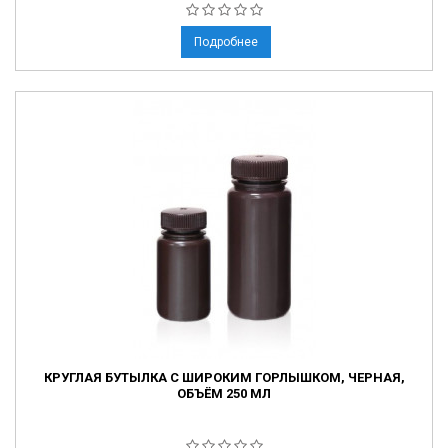
Подробнее
КРУГЛАЯ БУТЫЛКА С ШИРОКИМ ГОРЛЫШКОМ, ЧЕРНАЯ,
ОБЪЁМ 250 МЛ