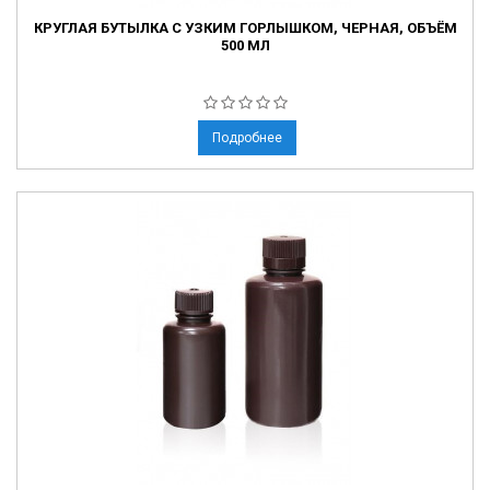
КРУГЛАЯ БУТЫЛКА С УЗКИМ ГОРЛЫШКОМ, ЧЕРНАЯ, ОБЪЁМ
500 МЛ
Подробнее