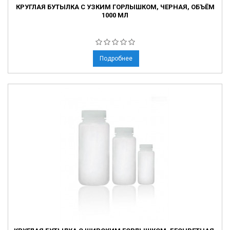
КРУГЛАЯ БУТЫЛКА С УЗКИМ ГОРЛЫШКОМ, ЧЕРНАЯ, ОБЪЁМ
1000 МЛ
Подробнее