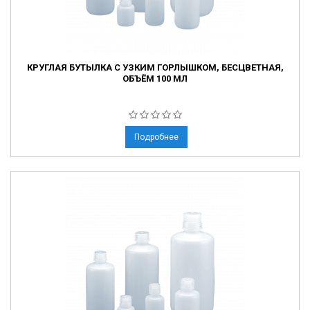
КРУГЛАЯ БУТЫЛКА С УЗКИМ ГОРЛЫШКОМ, БЕСЦВЕТНАЯ,
ОБЪЁМ 100 МЛ
Подробнее