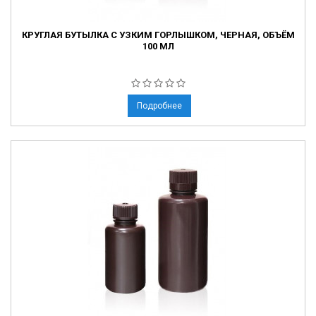
КРУГЛАЯ БУТЫЛКА С УЗКИМ ГОРЛЫШКОМ, ЧЕРНАЯ, ОБЪЁМ
100 МЛ
Подробнее