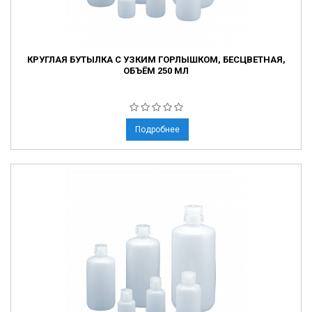
КРУГЛАЯ БУТЫЛКА С УЗКИМ ГОРЛЫШКОМ, БЕСЦВЕТНАЯ,
ОБЪЁМ 250 МЛ
Подробнее