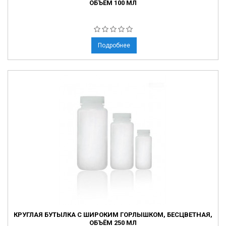
ОБЪЁМ 100 МЛ
Подробнее
КРУГЛАЯ БУТЫЛКА С ШИРОКИМ ГОРЛЫШКОМ, БЕСЦВЕТНАЯ,
ОБЪЁМ 250 МЛ