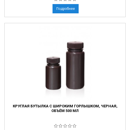
Подробнее
КРУГЛАЯ БУТЫЛКА С ШИРОКИМ ГОРЛЫШКОМ, ЧЕРНАЯ,
ОБЪЁМ 500 МЛ