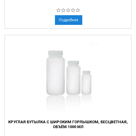
Подробнее
КРУГЛАЯ БУТЫЛКА С ШИРОКИМ ГОРЛЫШКОМ, БЕСЦВЕТНАЯ,
ОБЪЁМ 1000 МЛ