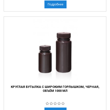
Подробнее
КРУГЛАЯ БУТЫЛКА С ШИРОКИМ ГОРЛЫШКОМ, ЧЕРНАЯ,
ОБЪЁМ 1000 МЛ