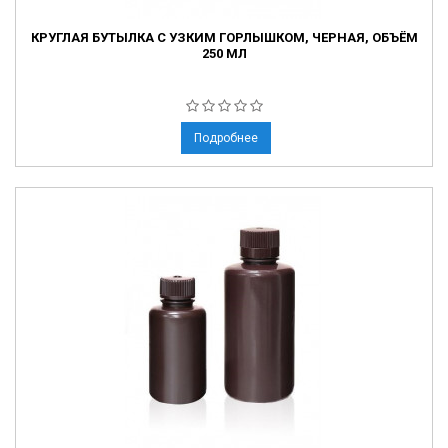
КРУГЛАЯ БУТЫЛКА С УЗКИМ ГОРЛЫШКОМ, ЧЕРНАЯ, ОБЪЁМ
250 МЛ
Подробнее