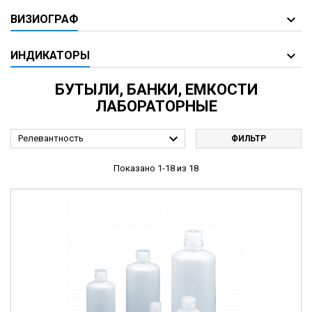
ВИЗИОГРАФ
ИНДИКАТОРЫ
БУТЫЛИ, БАНКИ, ЕМКОСТИ
ЛАБОРАТОРНЫЕ

Релевантность
ФИЛЬТР
Показано 1-18 из 18