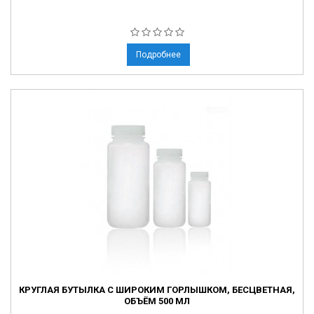
Подробнее
КРУГЛАЯ БУТЫЛКА С ШИРОКИМ ГОРЛЫШКОМ, БЕСЦВЕТНАЯ,
ОБЪЁМ 500 МЛ