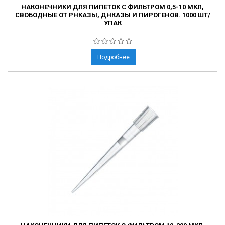
НАКОНЕЧНИКИ ДЛЯ ПИПЕТОК С ФИЛЬТРОМ 0,5-10 МКЛ,
СВОБОДНЫЕ ОТ РНКАЗЫ, ДНКАЗЫ И ПИРОГЕНОВ. 1000 ШТ/
УПАК
Подробнее