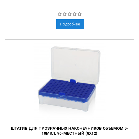
Подробнее
ШТАТИВ ДЛЯ ПРОЗРАЧНЫХ НАКОНЕЧНИКОВ ОБЪЕМОМ 5-
10МКЛ, 96-МЕСТНЫЙ (8X12)