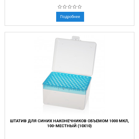
Подробнее
ШТАТИВ ДЛЯ СИНИХ НАКОНЕЧНИКОВ ОБЪЕМОМ 1000 МКЛ,
100-МЕСТНЫЙ (10X10)