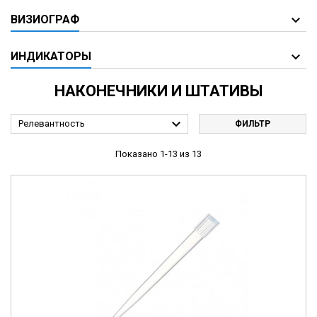
ВИЗИОГРАФ
ИНДИКАТОРЫ
НАКОНЕЧНИКИ И ШТАТИВЫ

Релевантность
ФИЛЬТР
Показано 1-13 из 13