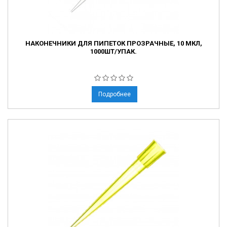
НАКОНЕЧНИКИ ДЛЯ ПИПЕТОК ПРОЗРАЧНЫЕ, 10 МКЛ,
1000ШТ/УПАК.
Подробнее