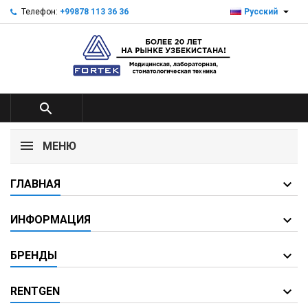

Телефон:
+99878 113 36 36
Русский

МЕНЮ
ГЛАВНАЯ
ИНФОРМАЦИЯ
БРЕНДЫ
RENTGEN