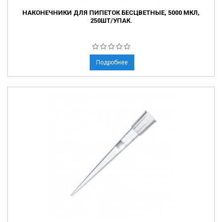
НАКОНЕЧНИКИ ДЛЯ ПИПЕТОК БЕСЦВЕТНЫЕ, 5000 МКЛ,
250ШТ/УПАК.
Подробнее