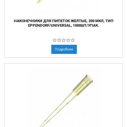
НАКОНЕЧНИКИ ДЛЯ ПИПЕТОК ЖЕЛТЫЕ, 200 МКЛ, ТИП
EPPENDORF/UNIVERSAL, 1000ШТ/УПАК.
Подробнее