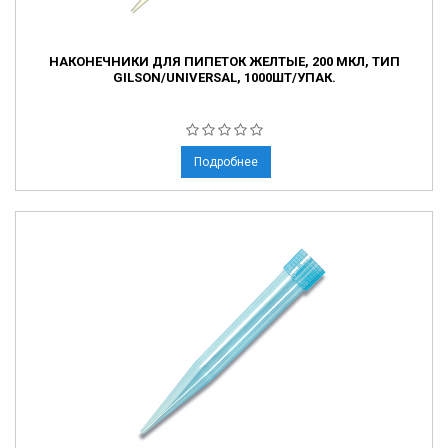
НАКОНЕЧНИКИ ДЛЯ ПИПЕТОК ЖЕЛТЫЕ, 200 МКЛ, ТИП
GILSON/UNIVERSAL, 1000ШТ/УПАК.
Подробнее