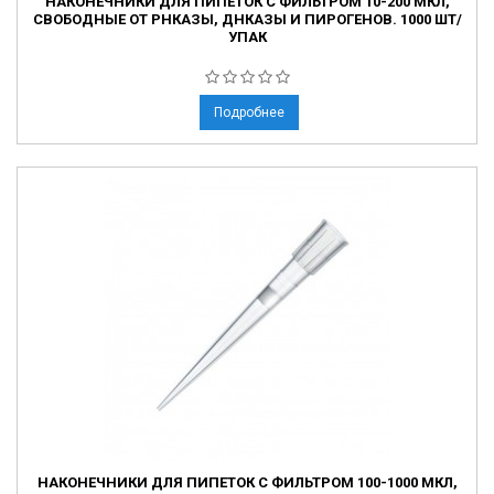
НАКОНЕЧНИКИ ДЛЯ ПИПЕТОК С ФИЛЬТРОМ 10-200 МКЛ,
СВОБОДНЫЕ ОТ РНКАЗЫ, ДНКАЗЫ И ПИРОГЕНОВ. 1000 ШТ/
УПАК
Подробнее
НАКОНЕЧНИКИ ДЛЯ ПИПЕТОК С ФИЛЬТРОМ 100-1000 МКЛ,