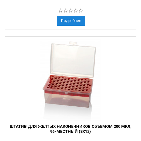
Подробнее
ШТАТИВ ДЛЯ ЖЕЛТЫХ НАКОНЕЧНИКОВ ОБЪЕМОМ 200 МКЛ,
96-МЕСТНЫЙ (8X12)