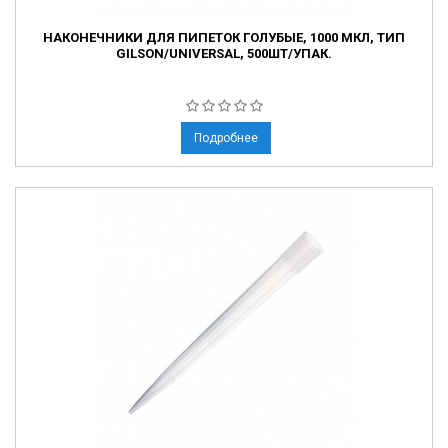
НАКОНЕЧНИКИ ДЛЯ ПИПЕТОК ГОЛУБЫЕ, 1000 МКЛ, ТИП
GILSON/UNIVERSAL, 500ШТ/УПАК.
Подробнее