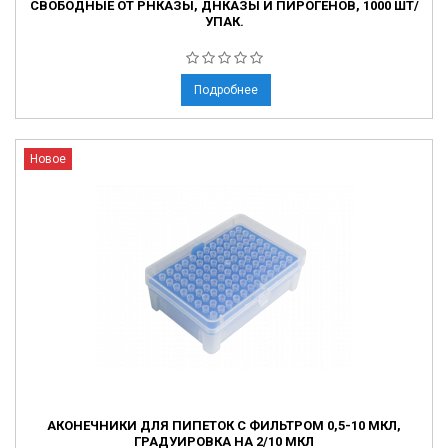
СВОБОДНЫЕ ОТ РНКАЗЫ, ДНКАЗЫ И ПИРОГЕНОВ, 1000 ШТ/
УПАК.
Подробнее
Новое
АКОНЕЧНИКИ ДЛЯ ПИПЕТОК С ФИЛЬТРОМ 0,5-10 МКЛ,
ГРАДУИРОВКА НА 2/10 МКЛ