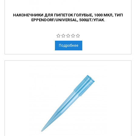
НАКОНЕЧНИКИ ДЛЯ ПИПЕТОК ГОЛУБЫЕ, 1000 МКЛ, ТИП
EPPENDORF/UNIVERSAL, 500ШТ/УПАК.
Подробнее