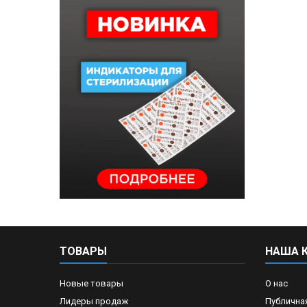
ТОВАРЫ
НАША 
Новые товары
О нас
Лидеры продаж
Публична