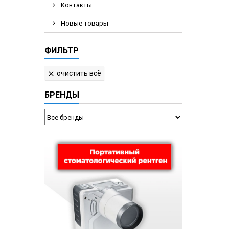
Контакты
Новые товары
ФИЛЬТР
очистить всё

БРЕНДЫ