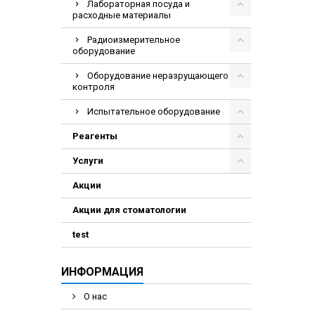
Лабораторная посуда и
расходные материалы
Радиоизмерительное
оборудование
Оборудование неразрущающего
контроля
Испытательное оборудование
Реагенты
Услуги
Акции
Акции для стоматологии
test
ИНФОРМАЦИЯ
О нас