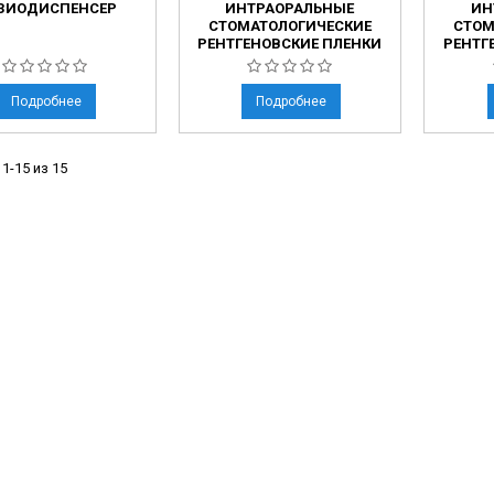
ЗИОДИСПЕНСЕР
ИНТРАОРАЛЬНЫЕ
ИН
СТОМАТОЛОГИЧЕСКИЕ
СТОМ
РЕНТГЕНОВСКИЕ ПЛЕНКИ
РЕНТГ
Подробнее
Подробнее
1-15 из 15