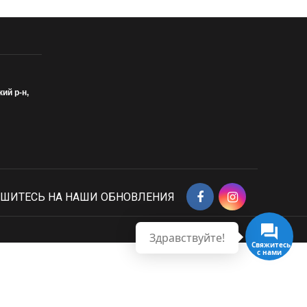
кий р-н,
ШИТЕСЬ НА НАШИ ОБНОВЛЕНИЯ
Здравствуйте!
Свяжитесь
с нами