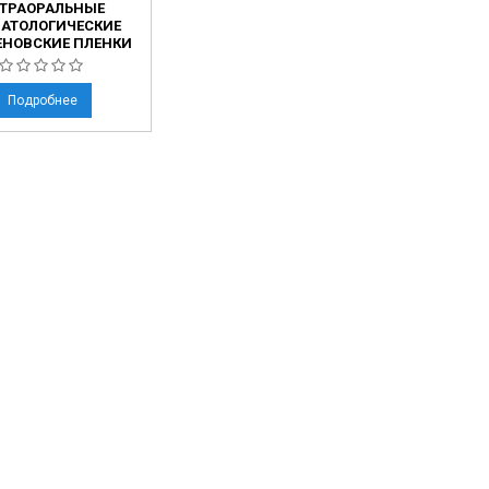
ТРАОРАЛЬНЫЕ
АТОЛОГИЧЕСКИЕ
ЕНОВСКИЕ ПЛЕНКИ
Подробнее