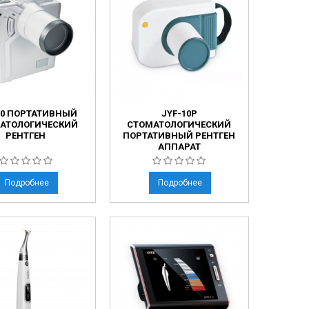
00 ПОРТАТИВНЫЙ
JYF-10P
АТОЛОГИЧЕСКИЙ
СТОМАТОЛОГИЧЕСКИЙ
РЕНТГЕН
ПОРТАТИВНЫЙ РЕНТГЕН
АППАРАТ
Подробнее
Подробнее