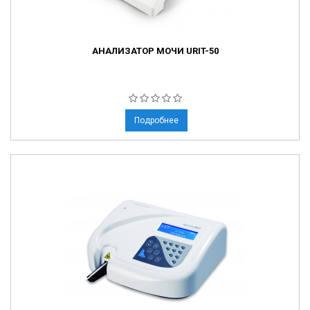
АНАЛИЗАТОР МОЧИ URIT-50
Подробнее