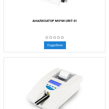
АНАЛИЗАТОР МОЧИ URIT-31
Подробнее