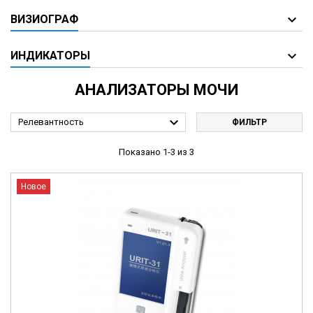
ВИЗИОГРАФ
ИНДИКАТОРЫ
АНАЛИЗАТОРЫ МОЧИ

Релевантность
ФИЛЬТР
Показано 1-3 из 3
Новое