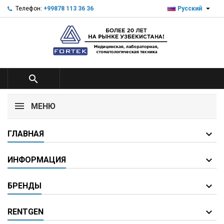

Телефон:
+99878 113 36 36
Русский

МЕНЮ
ГЛАВНАЯ
ИНФОРМАЦИЯ
БРЕНДЫ
RENTGEN