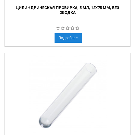
ЦИЛИНДРИЧЕСКАЯ ПРОБИРКА, 5 МЛ, 12Х75 ММ, БЕЗ
ОБОДКА
Подробнее