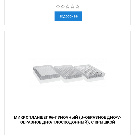
Подробнее
МИКРОПЛАНШЕТ 96-ЛУНОЧНЫЙ (U-ОБРАЗНОЕ ДНО/V-
ОБРАЗНОЕ ДНО/ПЛОСКОДОННЫЙ), С КРЫШКОЙ