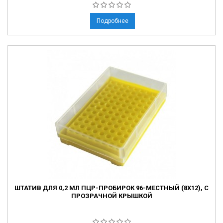
Подробнее
ШТАТИВ ДЛЯ 0,2 МЛ ПЦР-ПРОБИРОК 96-МЕСТНЫЙ (8X12), С
ПРОЗРАЧНОЙ КРЫШКОЙ