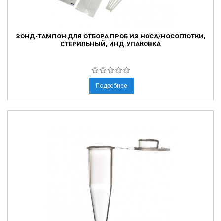
ЗОНД-ТАМПОН ДЛЯ ОТБОРА ПРОБ ИЗ НОСА/НОСОГЛОТКИ,
СТЕРИЛЬНЫЙ, ИНД.УПАКОВКА
Подробнее