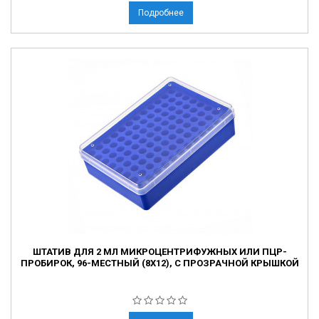
Подробнее
ШТАТИВ ДЛЯ 2 МЛ МИКРОЦЕНТРИФУЖНЫХ ИЛИ ПЦР-
ПРОБИРОК, 96-МЕСТНЫЙ (8X12), С ПРОЗРАЧНОЙ КРЫШКОЙ