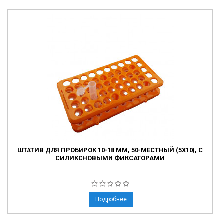
ШТАТИВ ДЛЯ ПРОБИРОК 10-18 ММ, 50-МЕСТНЫЙ (5Х10), С
СИЛИКОНОВЫМИ ФИКСАТОРАМИ
Подробнее