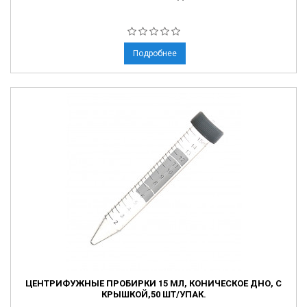
Подробнее
ЦЕНТРИФУЖНЫЕ ПРОБИРКИ 15 МЛ, КОНИЧЕСКОЕ ДНО, С
КРЫШКОЙ,50 ШТ/УПАК.