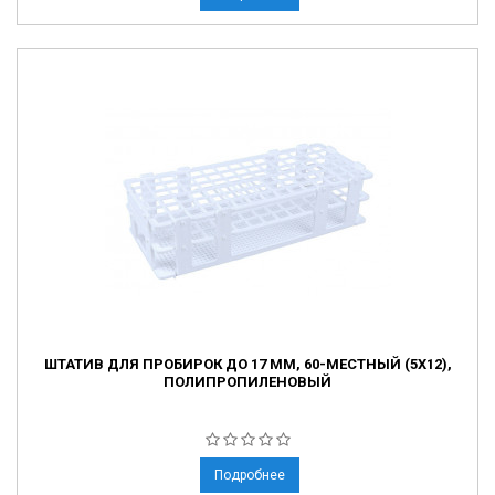
ШТАТИВ ДЛЯ ПРОБИРОК ДО 17 ММ, 60-МЕСТНЫЙ (5Х12),
ПОЛИПРОПИЛЕНОВЫЙ
Подробнее