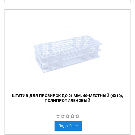
ШТАТИВ ДЛЯ ПРОБИРОК ДО 21 ММ, 40-МЕСТНЫЙ (4Х10),
ПОЛИПРОПИЛЕНОВЫЙ
Подробнее