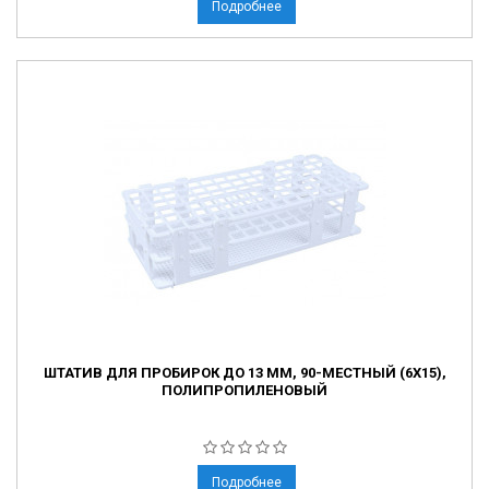
Подробнее
ШТАТИВ ДЛЯ ПРОБИРОК ДО 13 ММ, 90-МЕСТНЫЙ (6Х15),
ПОЛИПРОПИЛЕНОВЫЙ
Подробнее