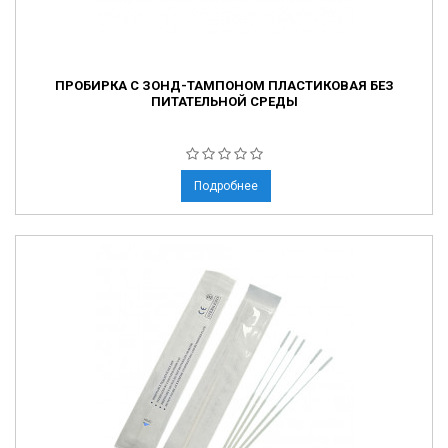
ПРОБИРКА С ЗОНД-ТАМПОНОМ ПЛАСТИКОВАЯ БЕЗ
ПИТАТЕЛЬНОЙ СРЕДЫ
Подробнее