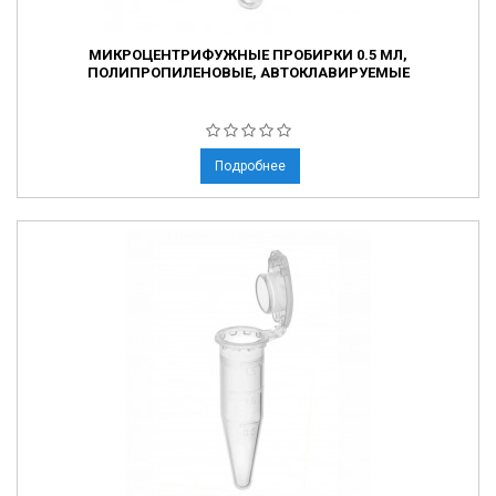
МИКРОЦЕНТРИФУЖНЫЕ ПРОБИРКИ 0.5 МЛ,
ПОЛИПРОПИЛЕНОВЫЕ, АВТОКЛАВИРУЕМЫЕ
Подробнее