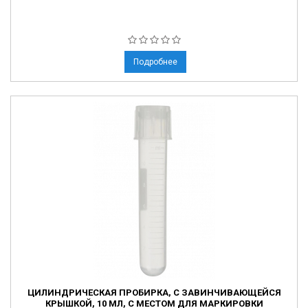
Подробнее
ЦИЛИНДРИЧЕСКАЯ ПРОБИРКА, С ЗАВИНЧИВАЮЩЕЙСЯ
КРЫШКОЙ, 10 МЛ, С МЕСТОМ ДЛЯ МАРКИРОВКИ