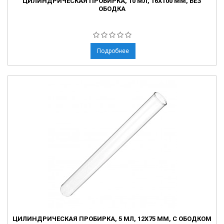
ЦИЛИНДРИЧЕСКАЯ ПРОБИРКА, 10 МЛ, 16Х100 ММ, БЕЗ
ОБОДКА
Подробнее
ЦИЛИНДРИЧЕСКАЯ ПРОБИРКА, 5 МЛ, 12Х75 ММ, С ОБОДКОМ