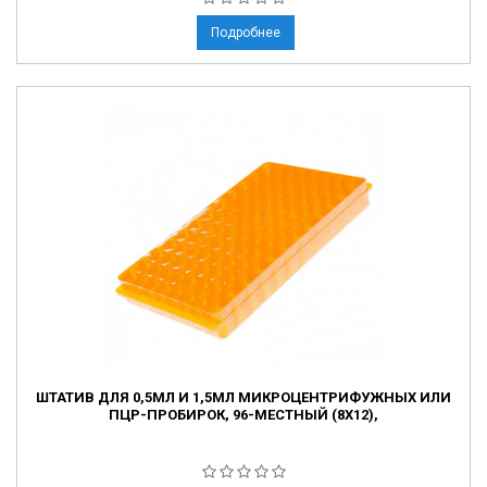
Подробнее
ШТАТИВ ДЛЯ 0,5МЛ И 1,5МЛ МИКРОЦЕНТРИФУЖНЫХ ИЛИ
ПЦР-ПРОБИРОК, 96-МЕСТНЫЙ (8Х12),