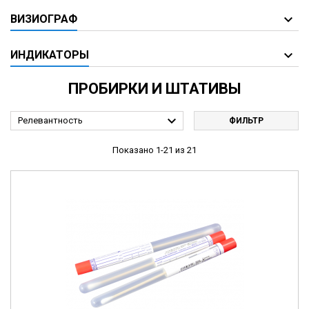
ВИЗИОГРАФ
ИНДИКАТОРЫ
ПРОБИРКИ И ШТАТИВЫ

Релевантность
ФИЛЬТР
Показано 1-21 из 21