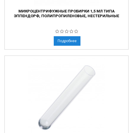
МИКРОЦЕНТРИФУЖНЫЕ ПРОБИРКИ 1,5 МЛ ТИПА
ЭППЕНДОРФ, ПОЛИПРОПИЛЕНОВЫЕ, НЕСТЕРИЛЬНЫЕ
Подробнее