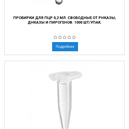
ПРОБИРКИ ДЛЯ ПЦР 0,2 МЛ. СВОБОДНЫЕ ОТ РНКАЗЫ,
ДНКАЗЫ И ПИРОГЕНОВ. 1000 ШТ/УПАК.
Подробнее