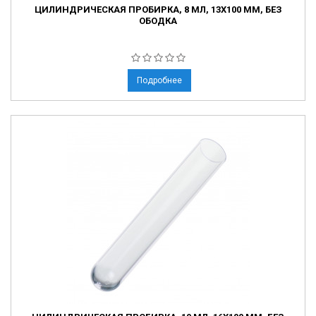
ЦИЛИНДРИЧЕСКАЯ ПРОБИРКА, 8 МЛ, 13Х100 ММ, БЕЗ
ОБОДКА
Подробнее