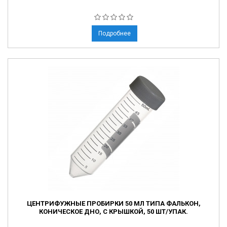
Подробнее
ЦЕНТРИФУЖНЫЕ ПРОБИРКИ 50 МЛ ТИПА ФАЛЬКОН,
КОНИЧЕСКОЕ ДНО, С КРЫШКОЙ, 50 ШТ/УПАК.