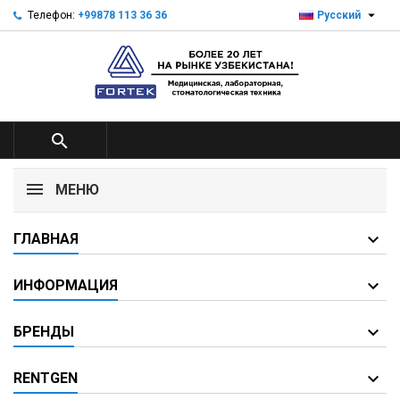

Телефон:
+99878 113 36 36
Русский

МЕНЮ
ГЛАВНАЯ
ИНФОРМАЦИЯ
БРЕНДЫ
RENTGEN