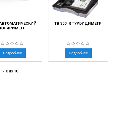
 АВТОМАТИЧЕСКИЙ
TB 300 IR ТУРБИДИМЕТР
ПОЛЯРИМЕТР
Подробнее
Подробнее
1-10 из 10