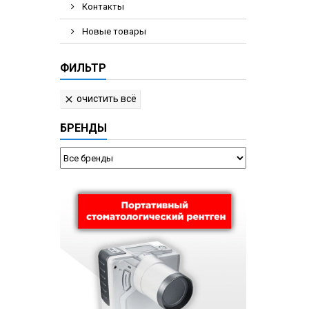
Контакты
Новые товары
ФИЛЬТР
очистить всё

БРЕНДЫ