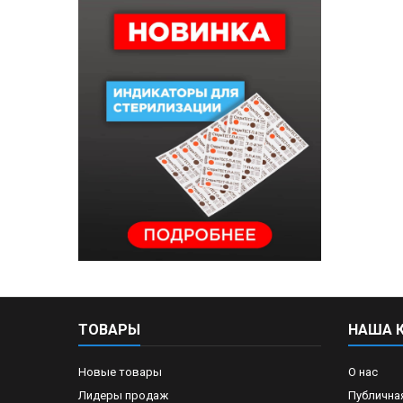
ТОВАРЫ
НАША 
Новые товары
О нас
Лидеры продаж
Публична