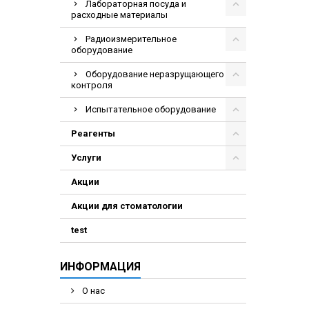
Лабораторная посуда и
расходные материалы
Радиоизмерительное
оборудование
Оборудование неразрущающего
контроля
Испытательное оборудование
Реагенты
Услуги
Акции
Акции для стоматологии
test
ИНФОРМАЦИЯ
О нас