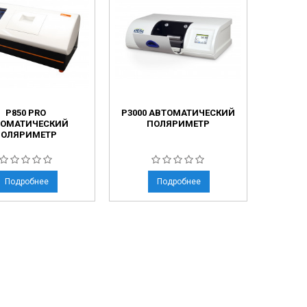
P850 PRO
P3000 АВТОМАТИЧЕСКИЙ
ТОМАТИЧЕСКИЙ
ПОЛЯРИМЕТР
ПОЛЯРИМЕТР
Подробнее
Подробнее