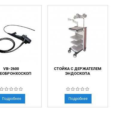
VB-2600
СТОЙКА С ДЕРЖАТЕЛЕМ
ЕОБРОНХОСКОП
ЭНДОСКОПА
Подробнее
Подробнее