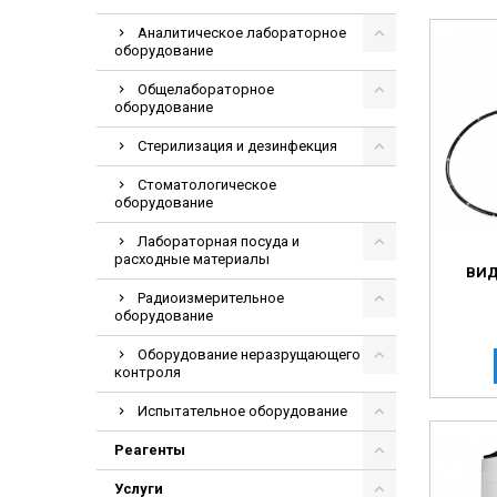
Аналитическое лабораторное
оборудование
Общелабораторное
оборудование
Стерилизация и дезинфекция
Стоматологическое
оборудование
Лабораторная посуда и
расходные материалы
ВИД
Радиоизмерительное
оборудование
Оборудование неразрущающего
контроля
Испытательное оборудование
Реагенты
Услуги