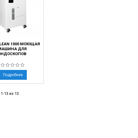
LEAN 1000 МОЮЩАЯ
МАШИНА ДЛЯ
ЭНДОСКОПОВ
Подробнее
1-13 из 13