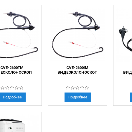
CVE-2600TM
CVE-2600IM
ЕОКОЛОНОСКОП
ВИДЕОКОЛОНОСКОП
ВИД
Подробнее
Подробнее