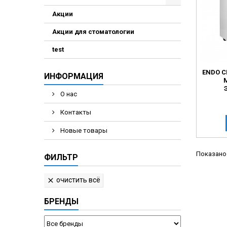
Акции
Акции для стоматологии
test
ENDO C
ИНФОРМАЦИЯ
О нас
Контакты
Новые товары
Показано 
ФИЛЬТР
очистить всё

БРЕНДЫ