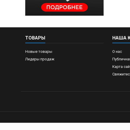
ТОВАРЫ
НАША 
Новые товары
О нас
Лидеры продаж
Публична
Карта сай
Свяжитес