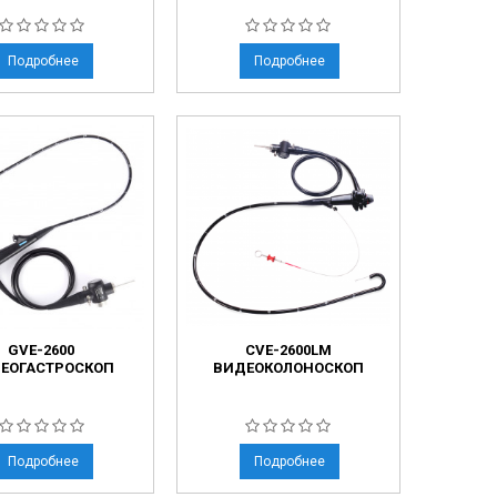
Подробнее
Подробнее
GVE-2600
CVE-2600LM
ЕОГАСТРОСКОП
ВИДЕОКОЛОНОСКОП
Подробнее
Подробнее