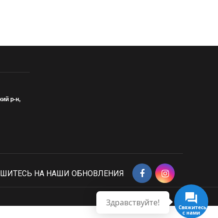
кий р-н,
ШИТЕСЬ НА НАШИ ОБНОВЛЕНИЯ
Здравствуйте!
Свяжитесь
с нами