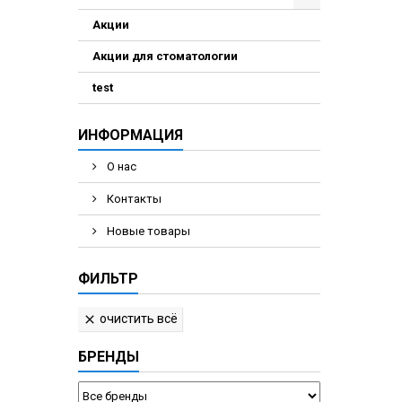
Акции
Акции для стоматологии
test
ИНФОРМАЦИЯ
О нас
Контакты
Новые товары
ФИЛЬТР
очистить всё

БРЕНДЫ