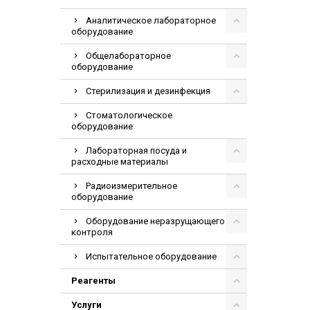
Аналитическое лабораторное
оборудование
Общелабораторное
оборудование
Стерилизация и дезинфекция
Стоматологическое
оборудование
Лабораторная посуда и
расходные материалы
Радиоизмерительное
оборудование
Оборудование неразрущающего
контроля
Испытательное оборудование
Реагенты
Услуги