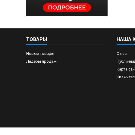
ТОВАРЫ
НАША 
Новые товары
О нас
Лидеры продаж
Публична
Карта сай
Свяжитес