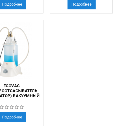
Подробнее
Подробнее
ECOVAC
РООТСАСЫВАТЕЛЬ
АТОР) ВАКУУМНЫЙ
Подробнее