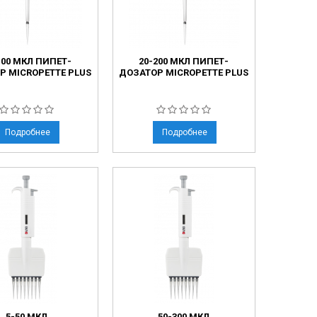
100 МКЛ ПИПЕТ-
20-200 МКЛ ПИПЕТ-
Р MICROPETTE PLUS
ДОЗАТОР MICROPETTE PLUS
Подробнее
Подробнее
5-50 МКЛ
50-300 МКЛ