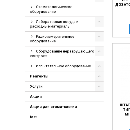
ДОЗАТО
Стоматологическое
оборудование
Лабораторная посуда и
расходные материалы
Радиоизмерительное
оборудование
Оборудование неразрущающего
контроля
Испытательное оборудование
Реагенты
Услуги
Акции
ШТАТ
Акции для стоматологии
ПИ
MI
test