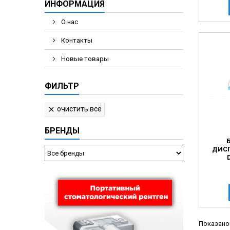
ИНФОРМАЦИЯ
О нас
Контакты
Новые товары
ФИЛЬТР
очистить всё

БРЕНДЫ
ДИС
Показано 