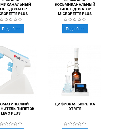
ЬМИКАНАЛЬНЫЙ
ВОСЬМИКАНАЛЬНЫЙ
ПЕТ-ДОЗАТОР
ПИПЕТ-ДОЗАТОР
CROPETTE PLUS
MICROPETTE PLUS
Подробнее
Подробнее
ТОМАТИЧЕСКИЙ
ЦИФРОВАЯ БЮРЕТКА
НИТЕЛЬ ПИПЕТОК
DTRITE
LEVO PLUS