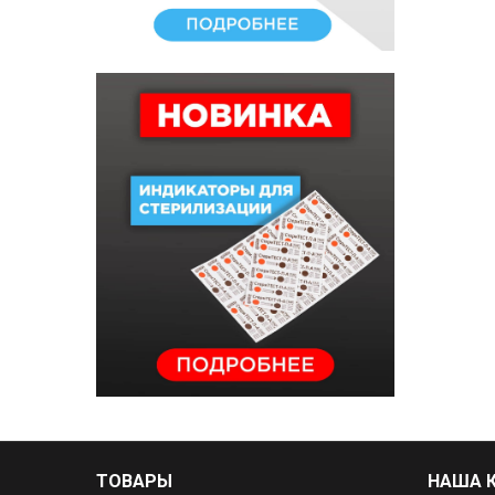
ТОВАРЫ
НАША 