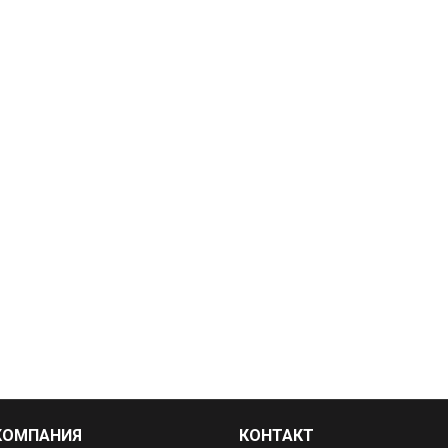
КОМПАНИЯ
КОНТАКТ