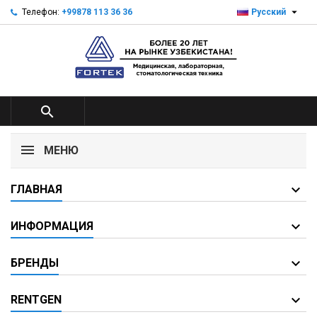

Телефон:
+99878 113 36 36
Русский

МЕНЮ
ГЛАВНАЯ
ИНФОРМАЦИЯ
БРЕНДЫ
RENTGEN