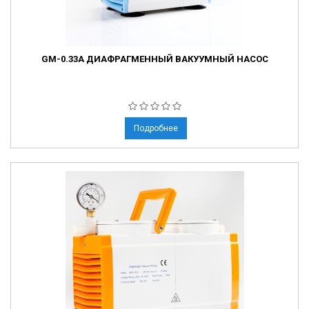
GM-0.33A ДИАФРАГМЕННЫЙ ВАКУУМНЫЙ НАСОС
Подробнее