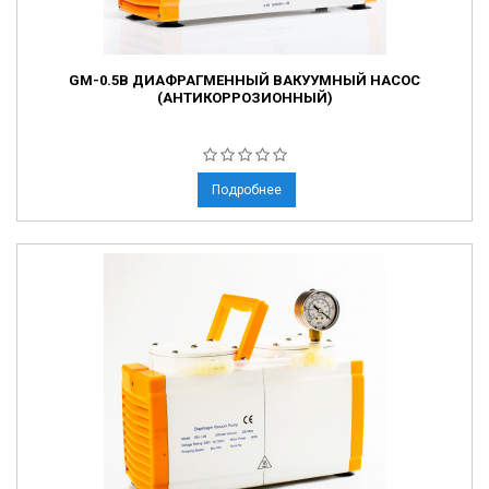
GM-0.5B ДИАФРАГМЕННЫЙ ВАКУУМНЫЙ НАСОС
(АНТИКОРРОЗИОННЫЙ)
Подробнее