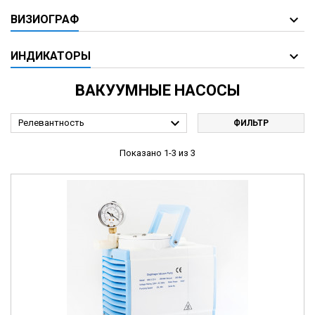
ВИЗИОГРАФ
ИНДИКАТОРЫ
ВАКУУМНЫЕ НАСОСЫ

Релевантность
ФИЛЬТР
Показано 1-3 из 3