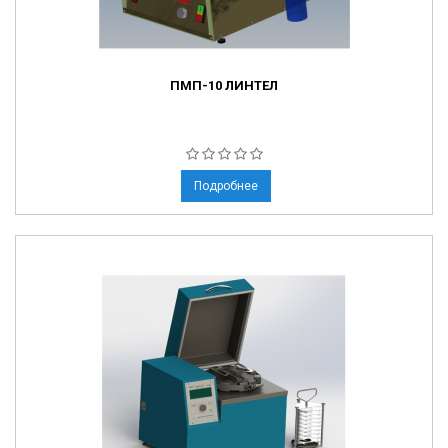
ПМП-10 ЛИНТЕЛ
Подробнее