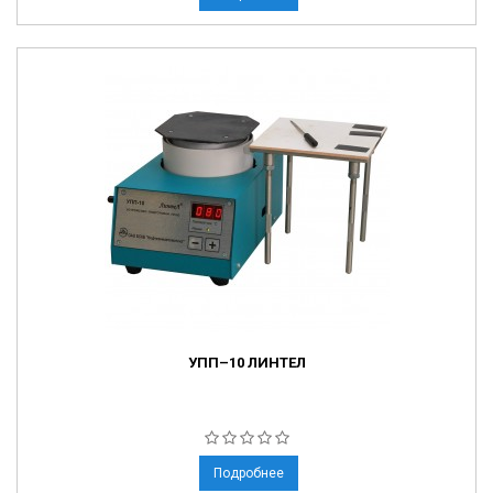
УПП–10 ЛИНТЕЛ
Подробнее