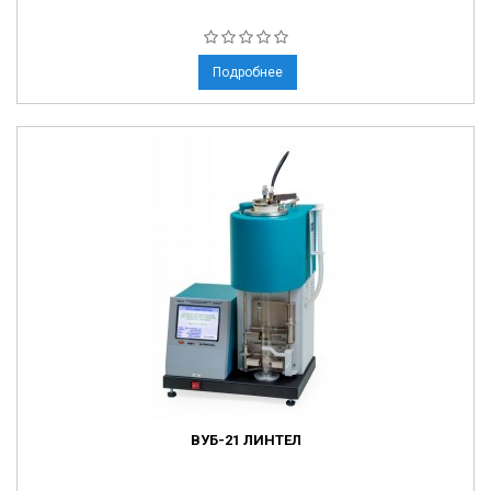
Подробнее
ВУБ-21 ЛИНТЕЛ