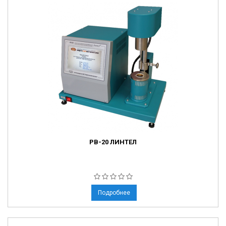
РВ-20 ЛИНТЕЛ
Подробнее