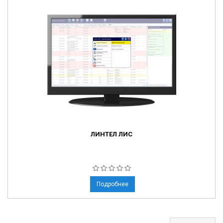
ЛИНТЕЛ ЛИС
Подробнее