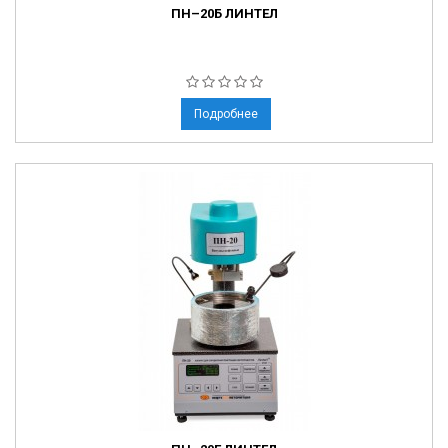
ПН–20Б ЛИНТЕЛ
Подробнее