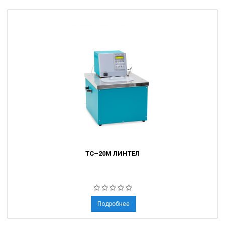
ТС–20М ЛИНТЕЛ
Подробнее