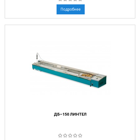
Подробнее
ДБ–150 ЛИНТЕЛ