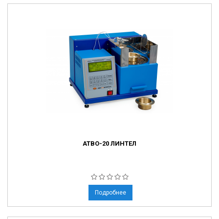
АТВО-20 ЛИНТЕЛ
Подробнее