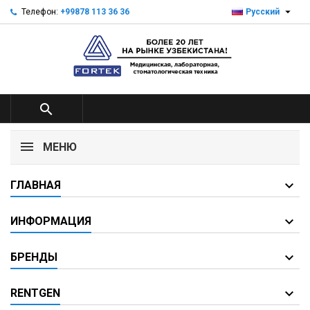

Телефон:
+99878 113 36 36
Русский

МЕНЮ
ГЛАВНАЯ
ИНФОРМАЦИЯ
БРЕНДЫ
RENTGEN