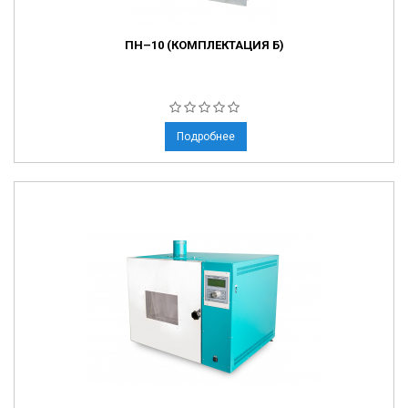
ПН–10 (КОМПЛЕКТАЦИЯ Б)
Подробнее