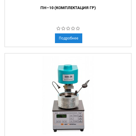
ПН–10 (КОМПЛЕКТАЦИЯ ГР)
Подробнее