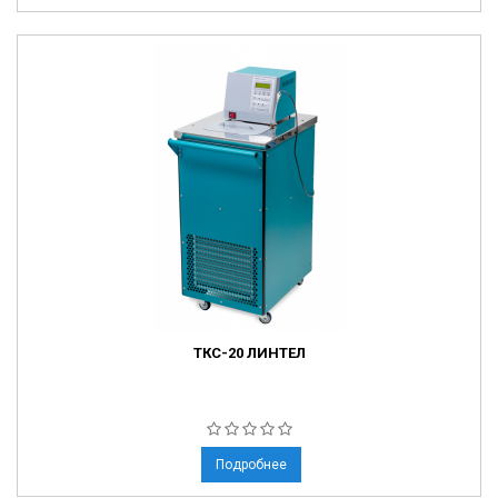
ТКС-20 ЛИНТЕЛ
Подробнее