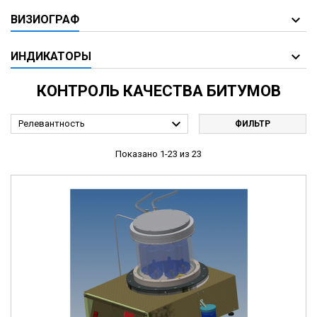
ВИЗИОГРАФ
ИНДИКАТОРЫ
КОНТРОЛЬ КАЧЕСТВА БИТУМОВ

Релевантность
ФИЛЬТР
Показано 1-23 из 23