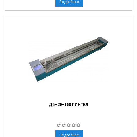
Подробнее
ДБ–20–150 ЛИНТЕЛ
Подробнее