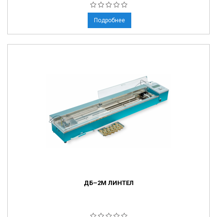
Подробнее
ДБ–2М ЛИНТЕЛ