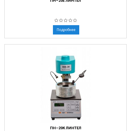
ПН–20Е ЛИНТЕЛ
Подробнее
ПН–20К ЛИНТЕЛ