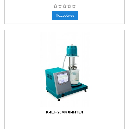
Подробнее
КИШ–20М4 ЛИНТЕЛ