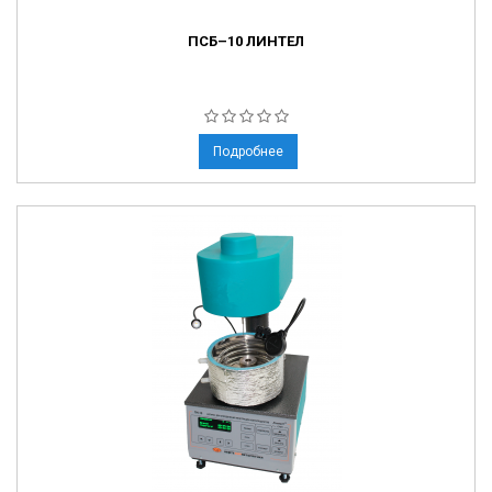
ПСБ–10 ЛИНТЕЛ
Подробнее