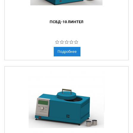
ПСБД-10 ЛИНТЕЛ
Подробнее