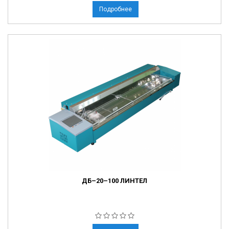
Подробнее
ДБ–20–100 ЛИНТЕЛ