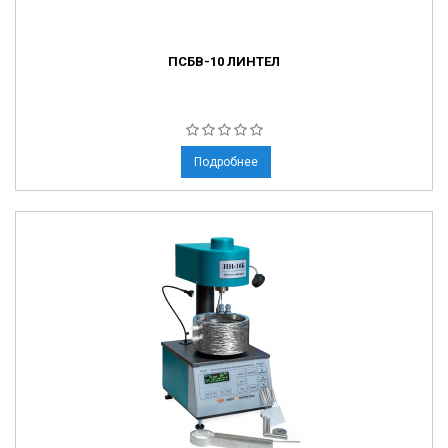
ПСБВ-10 ЛИНТЕЛ
Подробнее