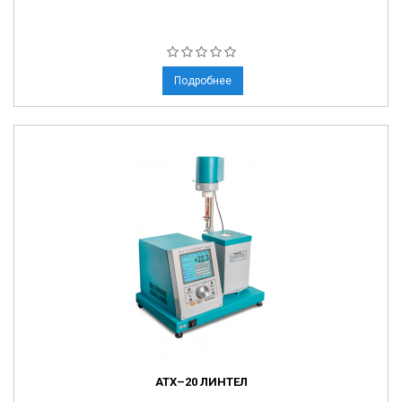
Подробнее
АТХ–20 ЛИНТЕЛ