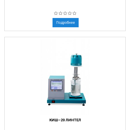
Подробнее
КИШ–20 ЛИНТЕЛ