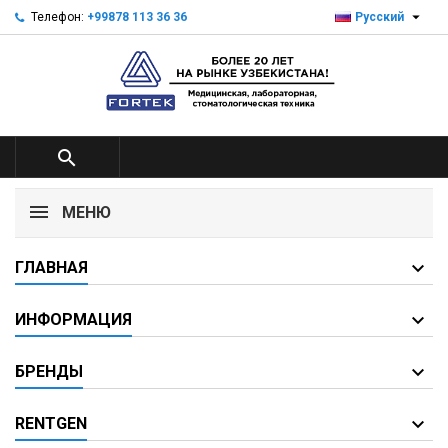

Телефон:
+99878 113 36 36
Русский

МЕНЮ
ГЛАВНАЯ
ИНФОРМАЦИЯ
БРЕНДЫ
RENTGEN