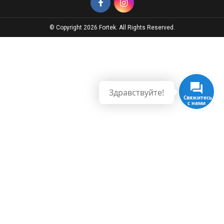
© Copyright 2026 Fortek. All Rights Reserved.
Здравствуйте!
Свяжитесь
с нами