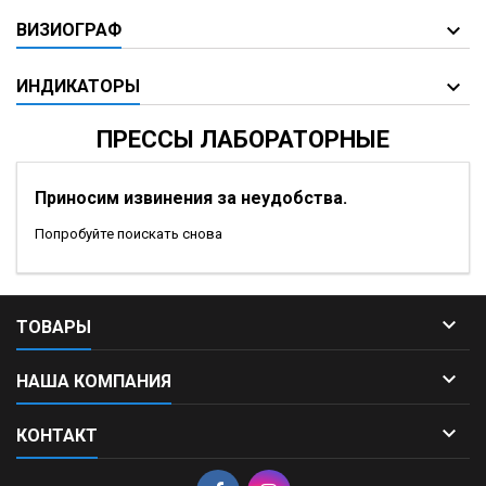
ВИЗИОГРАФ
ИНДИКАТОРЫ
ПРЕССЫ ЛАБОРАТОРНЫЕ
Приносим извинения за неудобства.
Попробуйте поискать снова

ТОВАРЫ

НАША КОМПАНИЯ

КОНТАКТ