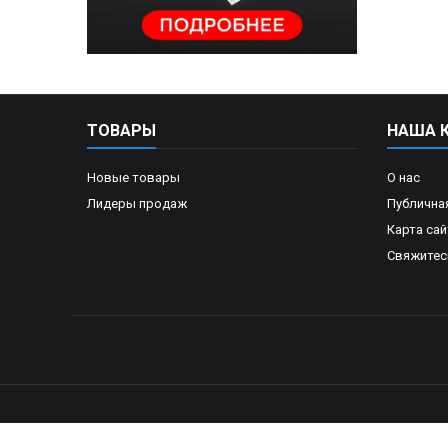
ТОВАРЫ
НАША 
Новые товары
О нас
Лидеры продаж
Публична
Карта сай
Свяжитес