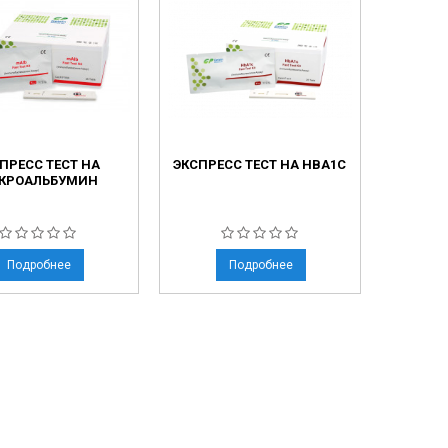
ПРЕСС ТЕСТ НА
ЭКСПРЕСС ТЕСТ НА HBA1C
КРОАЛЬБУМИН
Подробнее
Подробнее