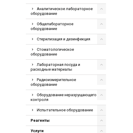
Аналитическое лабораторное
оборудование
Общелабораторное
оборудование
Стерилизация и дезинфекция
Стоматологическое
оборудование
Лабораторная посуда и
расходные материалы
Радиоизмерительное
оборудование
Оборудование неразрущающего
контроля
Испытательное оборудование
Реагенты
Услуги