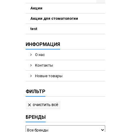
Акции
Акции для стоматологии
test
ИНФОРМАЦИЯ
О нас
Контакты
Новые товары
ФИЛЬТР
очистить всё

БРЕНДЫ