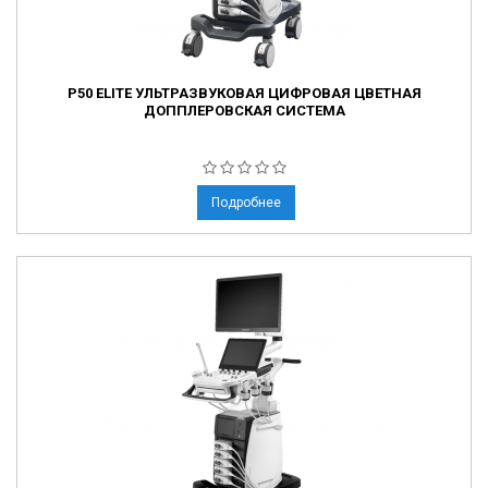
P50 ELITE УЛЬТРАЗВУКОВАЯ ЦИФРОВАЯ ЦВЕТНАЯ
ДОППЛЕРОВСКАЯ СИСТЕМА
Подробнее