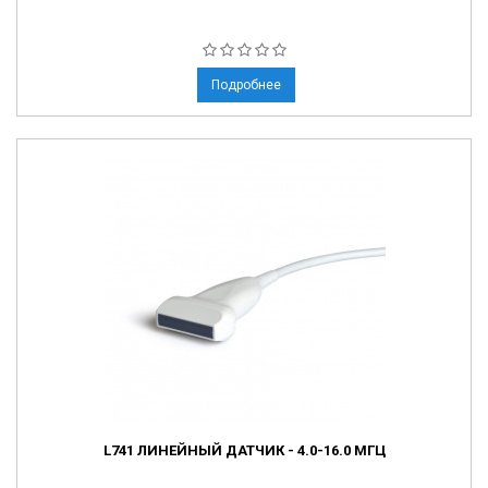
Подробнее
L741 ЛИНЕЙНЫЙ ДАТЧИК - 4.0-16.0 МГЦ