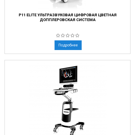
P11 ELITE УЛЬТРАЗВУКОВАЯ ЦИФРОВАЯ ЦВЕТНАЯ
ДОППЛЕРОВСКАЯ СИСТЕМА
Подробнее