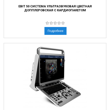
EBIT 50 СИСТЕМА УЛЬТРАЗВУКОВАЯ ЦВЕТНАЯ
ДОППЛЕРОВСКАЯ С КАРДИОПАКЕТОМ
Подробнее