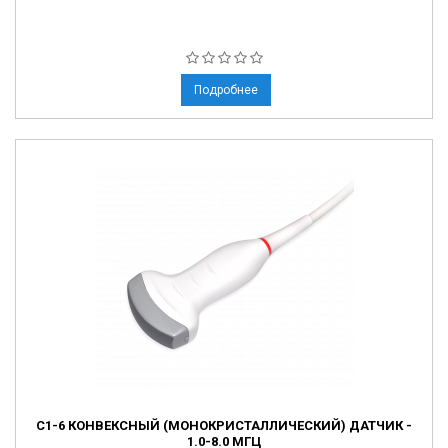
Подробнее
C1-6 КОНВЕКСНЫЙ (МОНОКРИСТАЛЛИЧЕСКИЙ) ДАТЧИК -
1.0-8.0 МГЦ