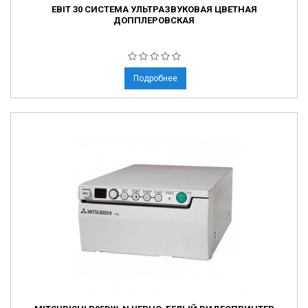
EBIT 30 СИСТЕМА УЛЬТРАЗВУКОВАЯ ЦВЕТНАЯ
ДОППЛЕРОВСКАЯ
Подробнее