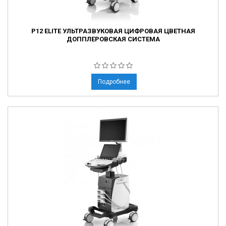
P12 ELITE УЛЬТРАЗВУКОВАЯ ЦИФРОВАЯ ЦВЕТНАЯ
ДОППЛЕРОВСКАЯ СИСТЕМА
Подробнее