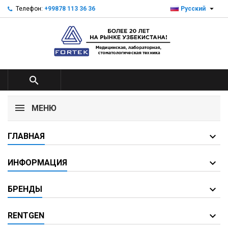

Телефон:
+99878 113 36 36
Русский

МЕНЮ
ГЛАВНАЯ
ИНФОРМАЦИЯ
БРЕНДЫ
RENTGEN