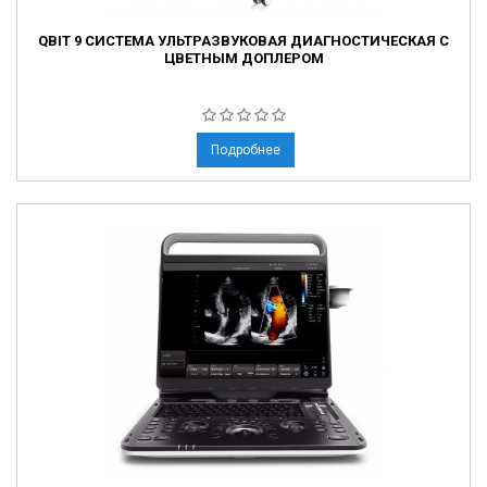
QBIT 9 СИСТЕМА УЛЬТРАЗВУКОВАЯ ДИАГНОСТИЧЕСКАЯ С
ЦВЕТНЫМ ДОПЛЕРОМ
Подробнее