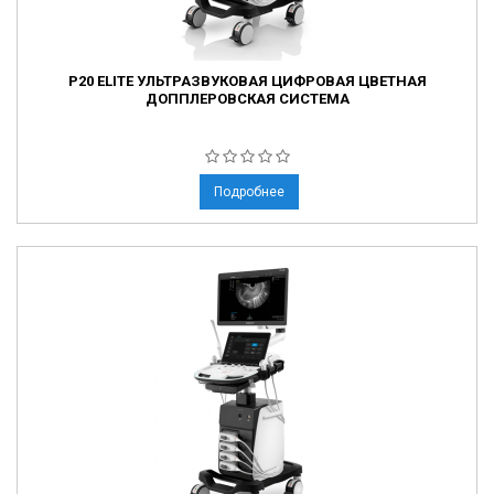
P20 ELITE УЛЬТРАЗВУКОВАЯ ЦИФРОВАЯ ЦВЕТНАЯ
ДОППЛЕРОВСКАЯ СИСТЕМА
Подробнее