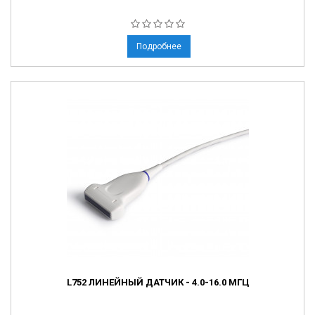
Подробнее
L752 ЛИНЕЙНЫЙ ДАТЧИК - 4.0-16.0 МГЦ