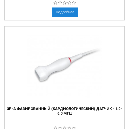
Подробнее
3P-A ФАЗИРОВАННЫЙ (КАРДИОЛОГИЧЕСКИЙ) ДАТЧИК - 1.0-
6.0 МГЦ