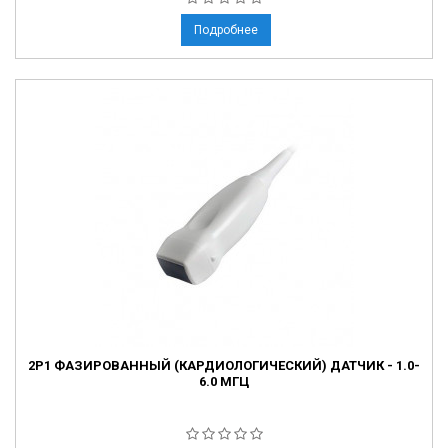
Подробнее
2P1 ФАЗИРОВАННЫЙ (КАРДИОЛОГИЧЕСКИЙ) ДАТЧИК - 1.0-
6.0 МГЦ