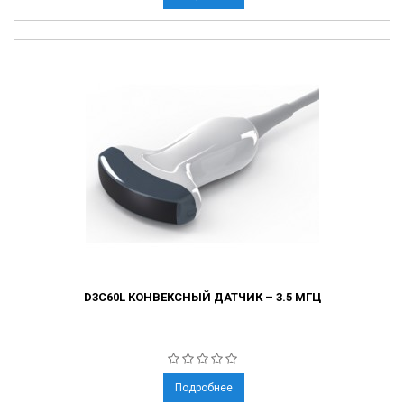
D3C60L КОНВЕКСНЫЙ ДАТЧИК – 3.5 МГЦ
Подробнее