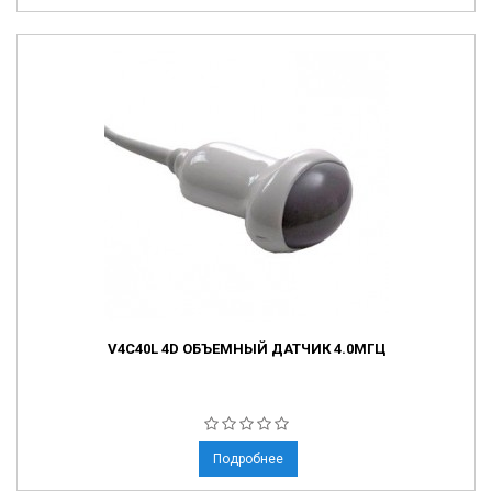
V4C40L 4D ОБЪЕМНЫЙ ДАТЧИК 4.0МГЦ
Подробнее