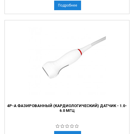
Подробнее
4P-A ФАЗИРОВАННЫЙ (КАРДИОЛОГИЧЕСКИЙ) ДАТЧИК - 1.0-
6.0 МГЦ