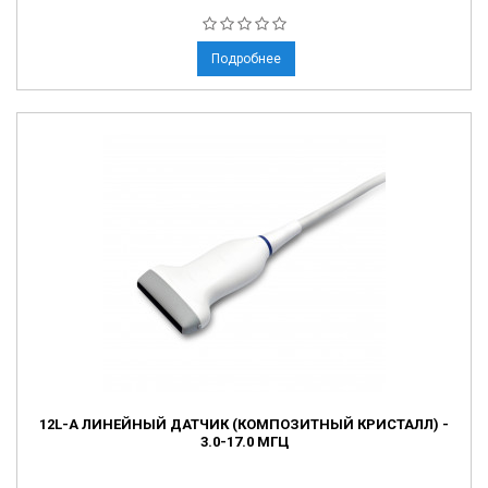
Подробнее
12L-A ЛИНЕЙНЫЙ ДАТЧИК (КОМПОЗИТНЫЙ КРИСТАЛЛ) -
3.0-17.0 МГЦ