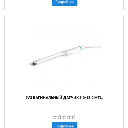
Подробнее
6V3 ВАГИНАЛЬНЫЙ ДАТЧИК 3.0-15.0 МГЦ
Подробнее