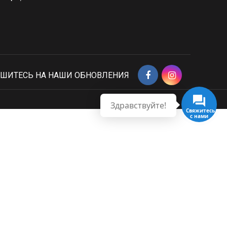
ШИТЕСЬ НА НАШИ ОБНОВЛЕНИЯ
Здравствуйте!
Свяжитесь
с нами