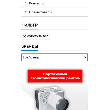
Контакты
Новые товары
ФИЛЬТР
очистить всё

БРЕНДЫ