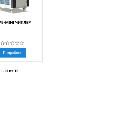
P5-MINI ЧИЛЛЕР
Подробнее
1-13 из 13