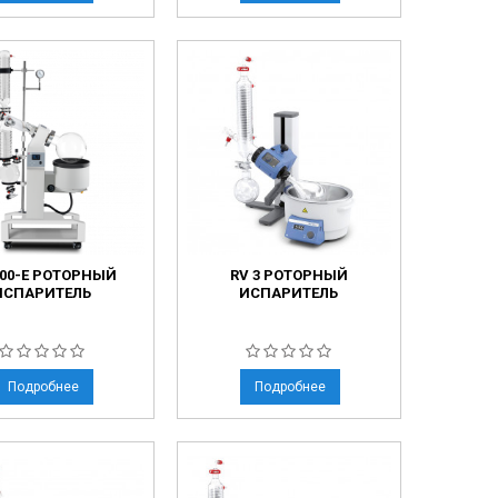
000-E РОТОРНЫЙ
RV 3 РОТОРНЫЙ
ИСПАРИТЕЛЬ
ИСПАРИТЕЛЬ
Подробнее
Подробнее