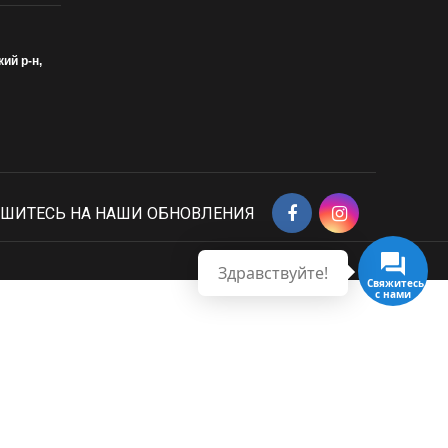
кий р-н,
ШИТЕСЬ НА НАШИ ОБНОВЛЕНИЯ
Здравствуйте!
Свяжитесь
с нами