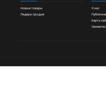
Новые товары
О нас
Лидеры продаж
Публична
Карта сай
Свяжитес