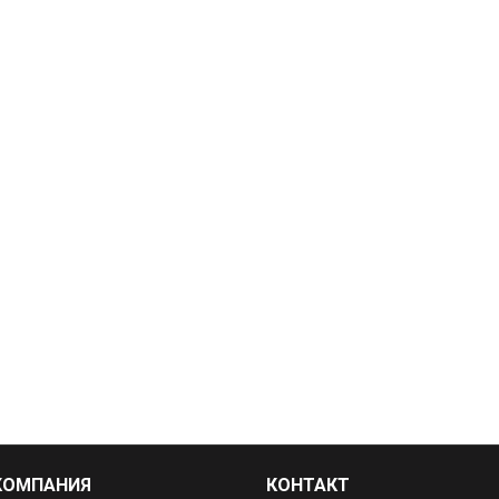
КОМПАНИЯ
КОНТАКТ