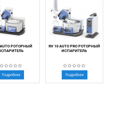
0 AUTO РОТОРНЫЙ
RV 10 AUTO PRO РОТОРНЫЙ
ИСПАРИТЕЛЬ
ИСПАРИТЕЛЬ
Подробнее
Подробнее