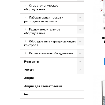
Стоматологическое
оборудование
Лабораторная посуда и
расходные материалы
Радиоизмерительное
оборудование
R
Оборудование неразрущающего
контроля
Испытательное оборудование
Реагенты
Услуги
Акции
Акции для стоматологии
test