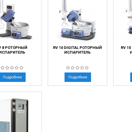
V 8 РОТОРНЫЙ
RV 10 DIGITAL РОТОРНЫЙ
RV 1
ИСПАРИТЕЛЬ
ИСПАРИТЕЛЬ
Подробнее
Подробнее