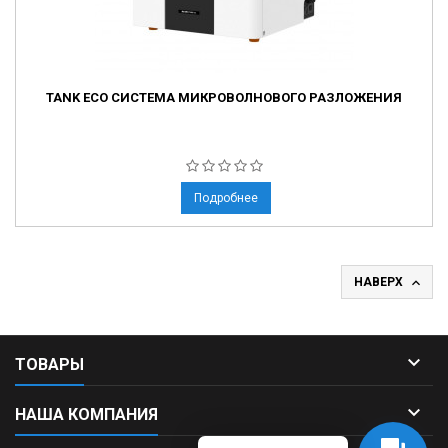
TANK ECO СИСТЕМА МИКРОВОЛНОВОГО РАЗЛОЖЕНИЯ
Подробнее

НАВЕРХ

ТОВАРЫ

НАША КОМПАНИЯ