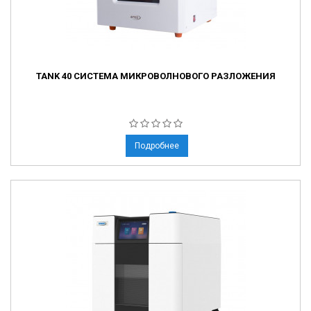
TANK 40 СИСТЕМА МИКРОВОЛНОВОГО РАЗЛОЖЕНИЯ
Подробнее