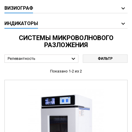
ВИЗИОГРАФ
ИНДИКАТОРЫ
СИСТЕМЫ МИКРОВОЛНОВОГО
РАЗЛОЖЕНИЯ

Релевантность
ФИЛЬТР
Показано 1-2 из 2