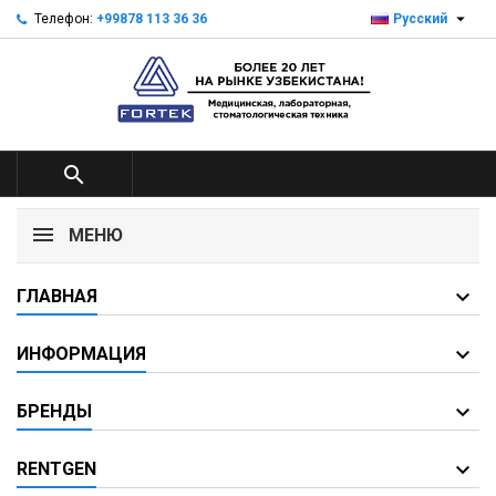

Телефон:
+99878 113 36 36
Русский

МЕНЮ
ГЛАВНАЯ
ИНФОРМАЦИЯ
БРЕНДЫ
RENTGEN