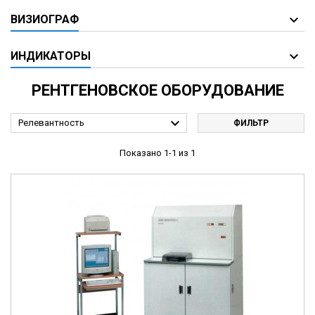
ВИЗИОГРАФ
ИНДИКАТОРЫ
РЕНТГЕНОВСКОЕ ОБОРУДОВАНИЕ

Релевантность
ФИЛЬТР
Показано 1-1 из 1