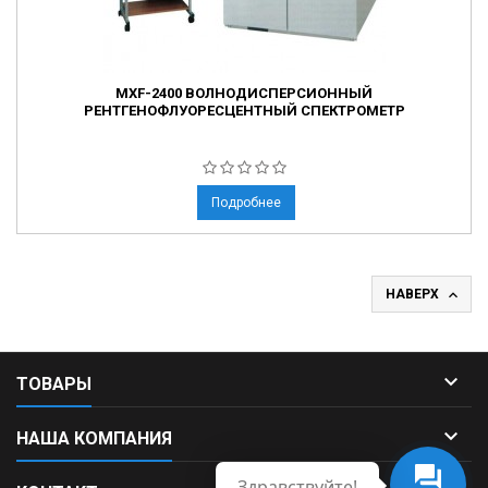
MXF-2400 ВОЛНОДИСПЕРСИОННЫЙ
РЕНТГЕНОФЛУОРЕСЦЕНТНЫЙ СПЕКТРОМЕТР
Подробнее

НАВЕРХ

ТОВАРЫ

НАША КОМПАНИЯ
Здравствуйте!