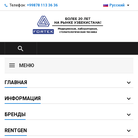

Телефон:
+99878 113 36 36
Русский

МЕНЮ
ГЛАВНАЯ
ИНФОРМАЦИЯ
БРЕНДЫ
RENTGEN