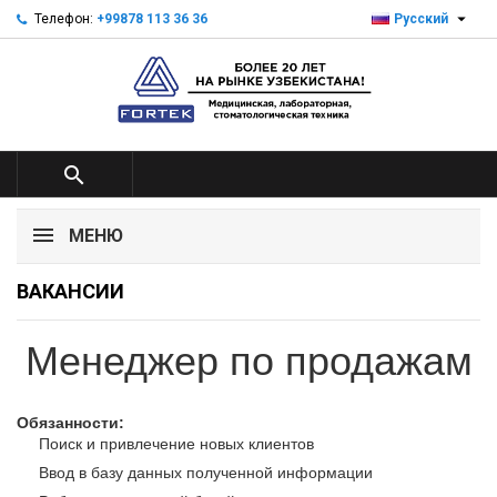

Телефон:
+99878 113 36 36
Русский

МЕНЮ
ВАКАНСИИ
Менеджер по продажам
Обязанности:
Поиск и привлечение новых клиентов
Ввод в базу данных полученной информации