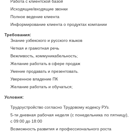
Работа с клиентской базой
Исходящие/входящие звонки
Полное ведение клиента
Информирование клиента о продуктах компании
Требования:
Знание узбекского и русского языков
Четкая и грамотная речь
Вежливость, коммуникабельность;
Желание работать в сфере продаж
Умение продавать и презентовать.
Уверенное владение ПК
Желание работать и обучаться;
Условия:
Трудоустройство согласно Трудовому кодексу РУз.
5-ти дневная рабочая неделя (с понедельника по пятницу),
с 09:00 до 18:00
Возможность развития и профессионального роста