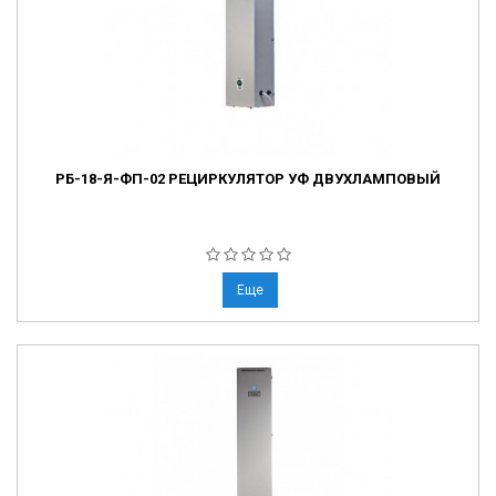
РБ-18-Я-ФП-02 РЕЦИРКУЛЯТОР УФ ДВУХЛАМПОВЫЙ
Еще