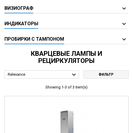
ВИЗИОГРАФ
ИНДИКАТОРЫ
ПРОБИРКИ С ТАМПОНОМ
КВАРЦЕВЫЕ ЛАМПЫ И
РЕЦИРКУЛЯТОРЫ

Relevance
ФИЛЬТР
Showing 1-3 of 3 item(s)