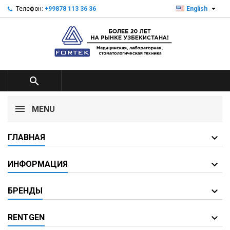

Телефон:
+99878 113 36 36
English

MENU
ГЛАВНАЯ
ИНФОРМАЦИЯ
БРЕНДЫ
RENTGEN