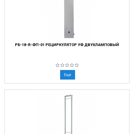
РБ-18-Я-ФП-01 РЕЦИРКУЛЯТОР УФ ДВУХЛАМПОВЫЙ
Еще