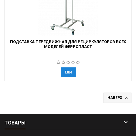
ПОДСТАВКА ПЕРЕДВИЖНАЯ ДЛЯ РЕЦИРКУЛЯТОРОВ ВСЕХ
МОДЕЛЕЙ ФЕРРОПЛАСТ
Еще

НАВЕРХ

ТОВАРЫ