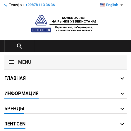

Телефон:
+99878 113 36 36
English

MENU
ГЛАВНАЯ
ИНФОРМАЦИЯ
БРЕНДЫ
RENTGEN