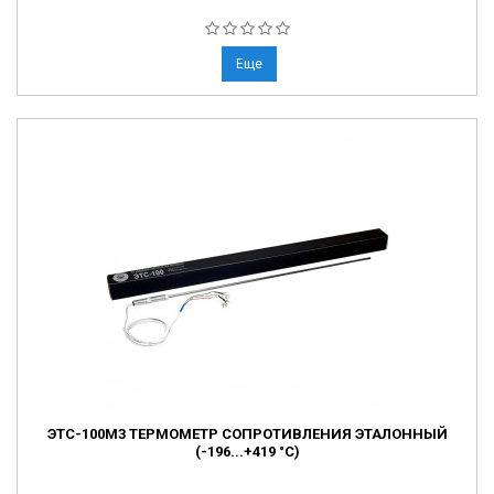
Еще
ЭТС-100М3 ТЕРМОМЕТР СОПРОТИВЛЕНИЯ ЭТАЛОННЫЙ
(-196...+419 °С)