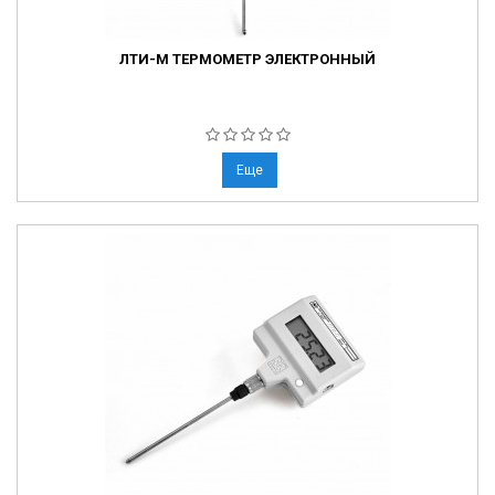
ЛТИ-М ТЕРМОМЕТР ЭЛЕКТРОННЫЙ
Еще