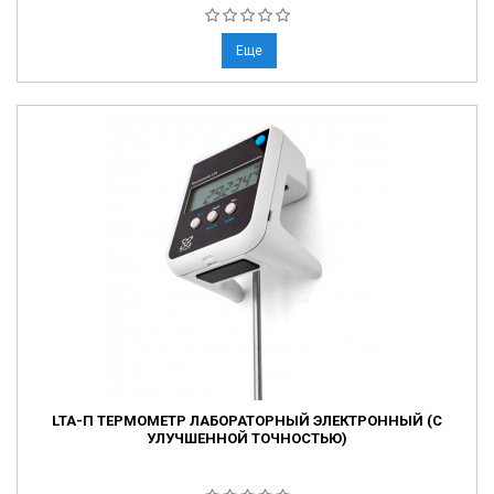
Еще
LTA-П ТЕРМОМЕТР ЛАБОРАТОРНЫЙ ЭЛЕКТРОННЫЙ (С
УЛУЧШЕННОЙ ТОЧНОСТЬЮ)