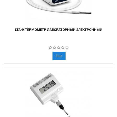
LTA-К ТЕРМОМЕТР ЛАБОРАТОРНЫЙ ЭЛЕКТРОННЫЙ
Еще