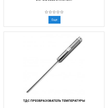
Еще
ТДС ПРЕОБРАЗОВАТЕЛЬ ТЕМПЕРАТУРЫ