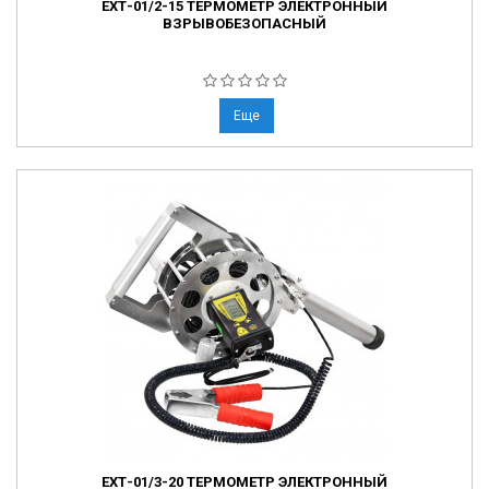
ЕХТ-01/2-15 ТЕРМОМЕТР ЭЛЕКТРОННЫЙ
ВЗРЫВОБЕЗОПАСНЫЙ
Еще
ЕХТ-01/3-20 ТЕРМОМЕТР ЭЛЕКТРОННЫЙ