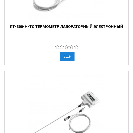
ЛТ-300-Н-ТС ТЕРМОМЕТР ЛАБОРАТОРНЫЙ ЭЛЕКТРОННЫЙ
Еще