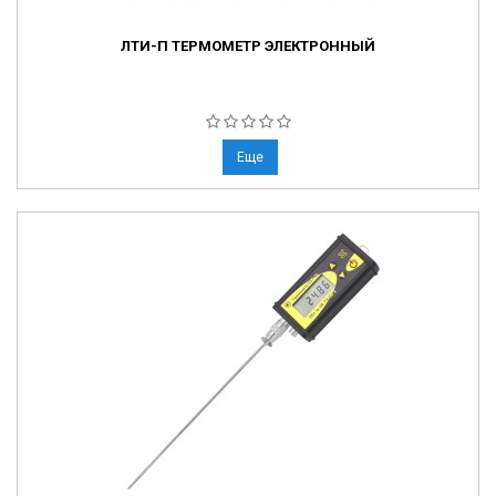
ЛТИ-П ТЕРМОМЕТР ЭЛЕКТРОННЫЙ
Еще