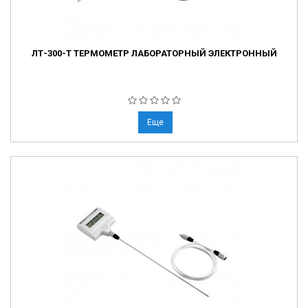
ЛТ-300-Т ТЕРМОМЕТР ЛАБОРАТОРНЫЙ ЭЛЕКТРОННЫЙ
Еще