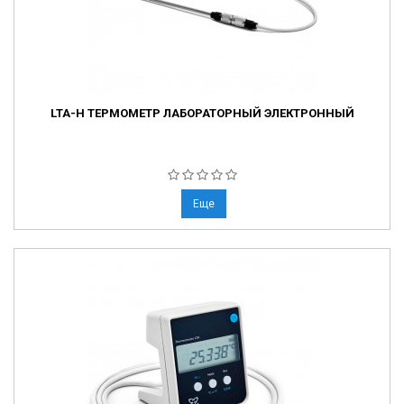
LTA-Н ТЕРМОМЕТР ЛАБОРАТОРНЫЙ ЭЛЕКТРОННЫЙ
Еще