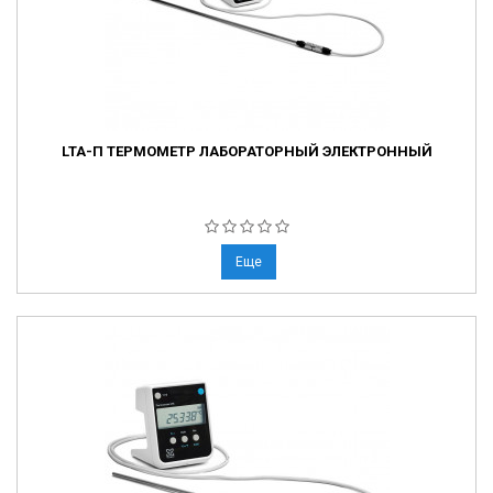
LTA-П ТЕРМОМЕТР ЛАБОРАТОРНЫЙ ЭЛЕКТРОННЫЙ
Еще