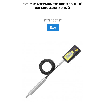
ЕХТ-01/2-6 ТЕРМОМЕТР ЭЛЕКТРОННЫЙ
ВЗРЫВОБЕЗОПАСНЫЙ
Еще