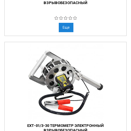
ВЗРЫВОБЕЗОПАСНЫЙ
Еще
ЕХТ-01/3-30 ТЕРМОМЕТР ЭЛЕКТРОННЫЙ
ВЗРЫВОБЕЗОПАСНЫЙ