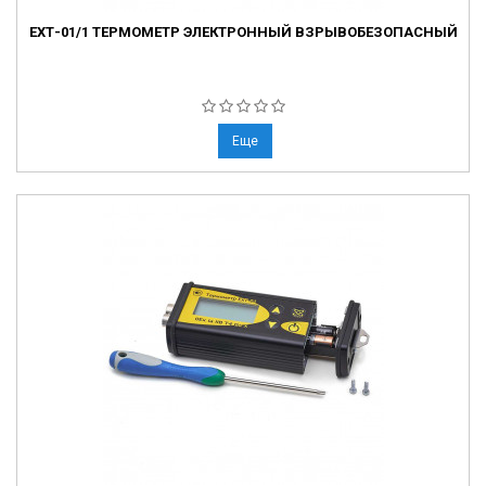
ЕХТ-01/1 ТЕРМОМЕТР ЭЛЕКТРОННЫЙ ВЗРЫВОБЕЗОПАСНЫЙ
Еще