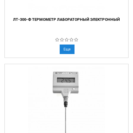
ЛТ-300-Ф ТЕРМОМЕТР ЛАБОРАТОРНЫЙ ЭЛЕКТРОННЫЙ
Еще