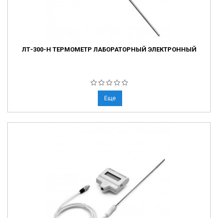
ЛТ-300-Н ТЕРМОМЕТР ЛАБОРАТОРНЫЙ ЭЛЕКТРОННЫЙ
Еще