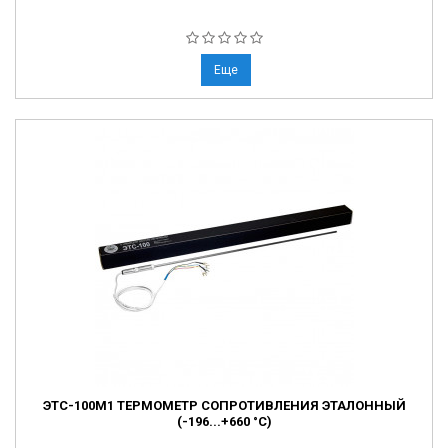
Еще
ЭТС-100М1 ТЕРМОМЕТР СОПРОТИВЛЕНИЯ ЭТАЛОННЫЙ
(-196...+660 °С)