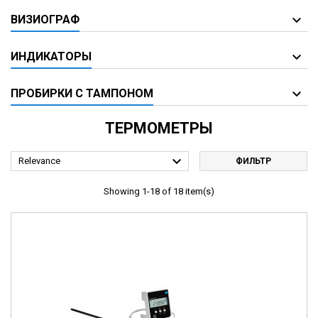
ВИЗИОГРАФ
ИНДИКАТОРЫ
ПРОБИРКИ С ТАМПОНОМ
ТЕРМОМЕТРЫ

Relevance
ФИЛЬТР
Showing 1-18 of 18 item(s)