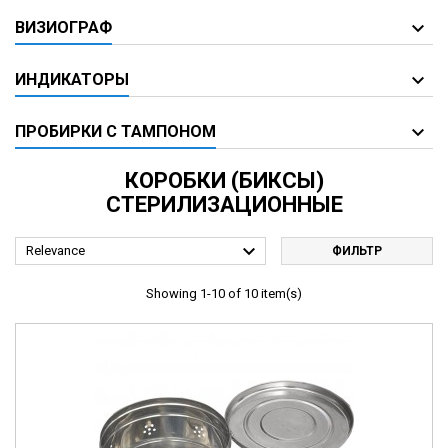
ВИЗИОГРАФ
ИНДИКАТОРЫ
ПРОБИРКИ С ТАМПОНОМ
КОРОБКИ (БИКСЫ)
СТЕРИЛИЗАЦИОННЫЕ

Relevance
ФИЛЬТР
Showing 1-10 of 10 item(s)