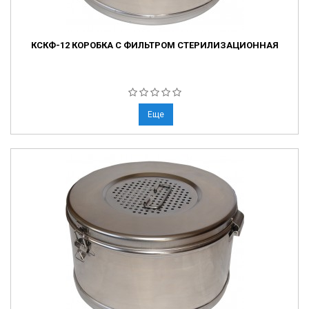
КСКФ-12 КОРОБКА С ФИЛЬТРОМ СТЕРИЛИЗАЦИОННАЯ
Еще