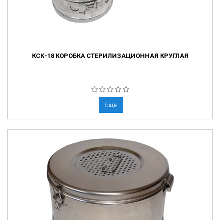
КСК-18 КОРОБКА СТЕРИЛИЗАЦИОННАЯ КРУГЛАЯ
Еще