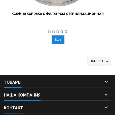
КСКФ-18 КОРОБКА С ФИЛЬТРОМ СТЕРИЛИЗАЦИОННАЯ
Еще

НАВЕРХ

ТОВАРЫ

НАША КОМПАНИЯ

КОНТАКТ