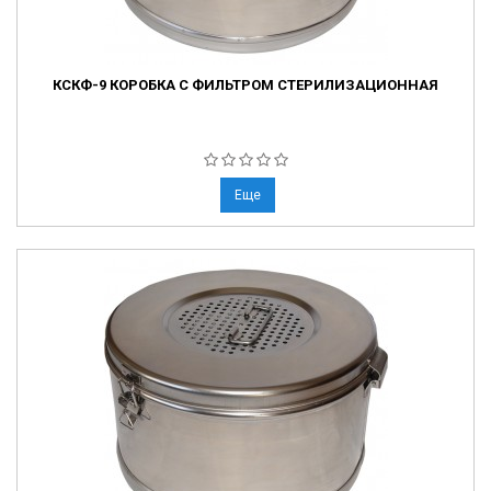
КСКФ-9 КОРОБКА С ФИЛЬТРОМ СТЕРИЛИЗАЦИОННАЯ
Еще