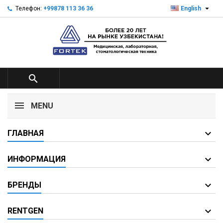

Телефон:
+99878 113 36 36
English

MENU
ГЛАВНАЯ
ИНФОРМАЦИЯ
БРЕНДЫ
RENTGEN