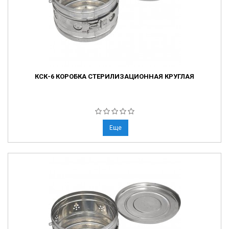
КСК-6 КОРОБКА СТЕРИЛИЗАЦИОННАЯ КРУГЛАЯ
Еще