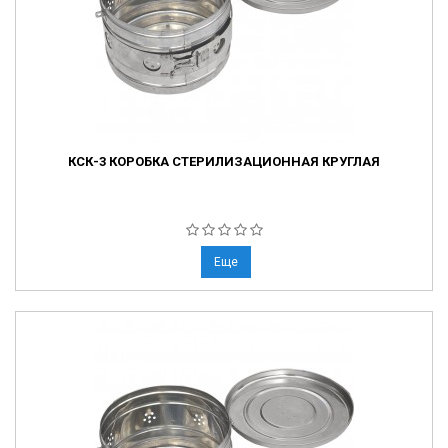
КСК-3 КОРОБКА СТЕРИЛИЗАЦИОННАЯ КРУГЛАЯ
Еще