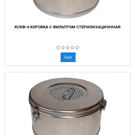
КСКФ-6 КОРОБКА С ФИЛЬТРОМ СТЕРИЛИЗАЦИОННАЯ
Еще