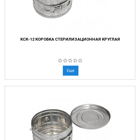
КСК-12 КОРОБКА СТЕРИЛИЗАЦИОННАЯ КРУГЛАЯ
Еще