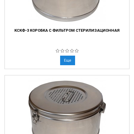
КСКФ-3 КОРОБКА С ФИЛЬТРОМ СТЕРИЛИЗАЦИОННАЯ
Еще