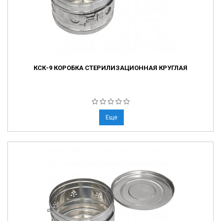
КСК-9 КОРОБКА СТЕРИЛИЗАЦИОННАЯ КРУГЛАЯ
Еще