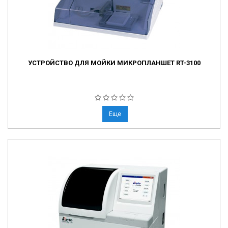
УСТРОЙСТВО ДЛЯ МОЙКИ МИКРОПЛАНШЕТ RT-3100
Еще