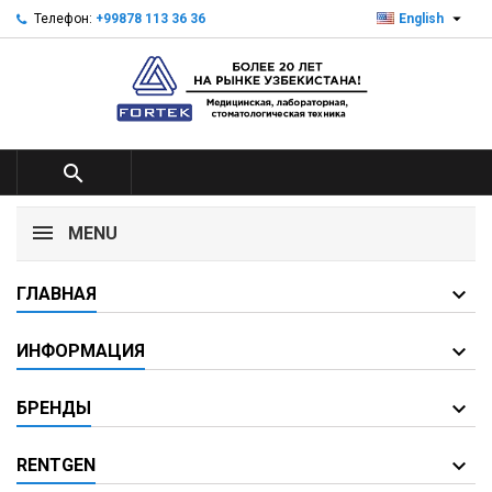

Телефон:
+99878 113 36 36
English

MENU
ГЛАВНАЯ
ИНФОРМАЦИЯ
БРЕНДЫ
RENTGEN