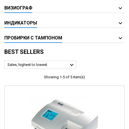
ВИЗИОГРАФ
ИНДИКАТОРЫ
ПРОБИРКИ С ТАМПОНОМ
BEST SELLERS

Sales, highest to lowest
Showing 1-5 of 5 item(s)