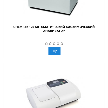
CHEMRAY 120 АВТОМАТИЧЕСКИЙ БИОХИМИЧЕСКИЙ
АНАЛИЗАТОР
Еще