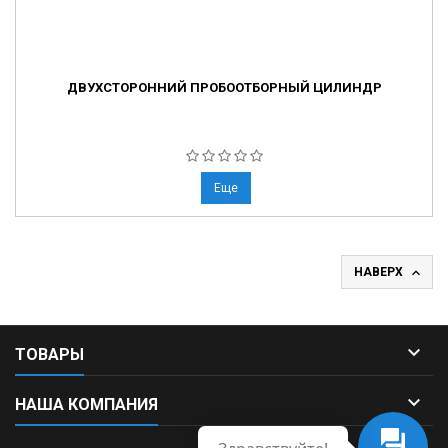
ДВУХСТОРОННИЙ ПРОБООТБОРНЫЙ ЦИЛИНДР
Еще

НАВЕРХ

ТОВАРЫ

НАША КОМПАНИЯ