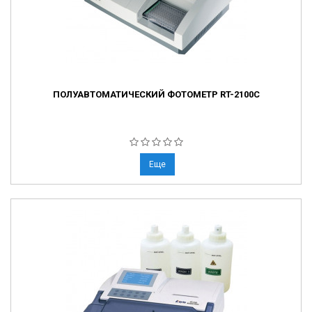
ПОЛУАВТОМАТИЧЕСКИЙ ФОТОМЕТР RT-2100С
Еще