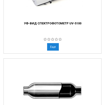
УФ-ВИД СПЕКТРОФОТОМЕТР UV-5100
Еще