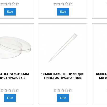
Еще
Еще
 ПЕТРИ 90Х15 ММ
10 МКЛ НАКОНЕЧНИКИ ДЛЯ
КЮВЕТА
ЛИСТИРОЛОВЫЕ
ПИПЕТОК ПРОЗРАЧНЫЕ
МЛ И
Еще
Еще