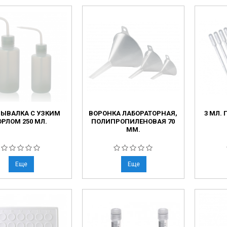
ЫВАЛКА С УЗКИМ
ВОРОНКА ЛАБОРАТОРНАЯ,
3 МЛ.
ОРЛОМ 250 МЛ.
ПОЛИПРОПИЛЕНОВАЯ 70
ММ.
Еще
Еще