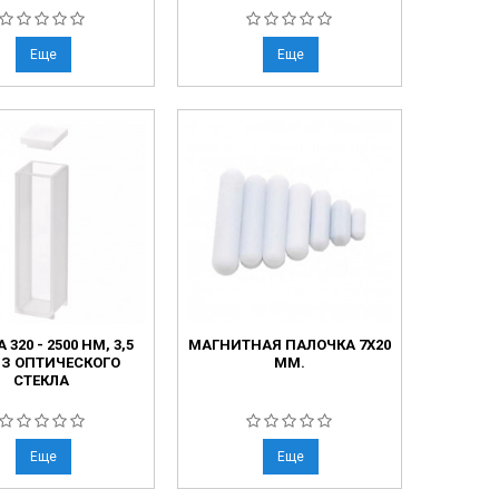
Еще
Еще
 320 - 2500 НМ, 3,5
МАГНИТНАЯ ПАЛОЧКА 7Х20
З ОПТИЧЕСКОГО
ММ.
СТЕКЛА
Еще
Еще