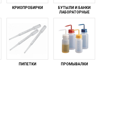
КРИОПРОБИРКИ
БУТЫЛИ И БАНКИ
ЛАБОРАТОРНЫЕ
ПИПЕТКИ
ПРОМЫВАЛКИ