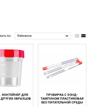



ать по:
Relevance
Л. КОНТЕЙНЕР ДЛЯ
ПРОБИРКА С ЗОНД-
 ДРУГИХ ОБРАЗЦОВ
ТАМПОНОМ ПЛАСТИКОВАЯ
БЕЗ ПИТАТЕЛЬНОЙ СРЕДЫ