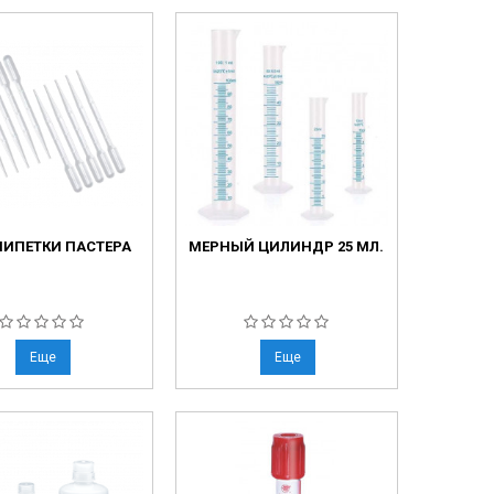
 ПИПЕТКИ ПАСТЕРА
МЕРНЫЙ ЦИЛИНДР 25 МЛ.
Еще
Еще