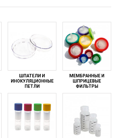
ШПАТЕЛИ И
МЕМБРАННЫЕ И
ИНОКУЛЯЦИОННЫЕ
ШПРИЦЕВЫЕ
ПЕТЛИ
ФИЛЬТРЫ