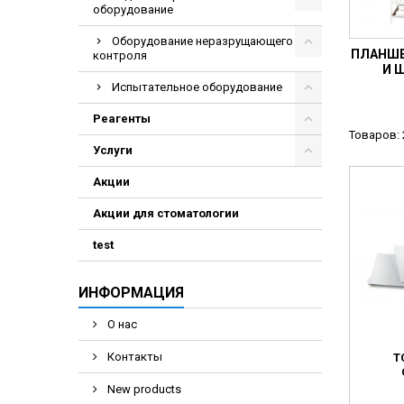
оборудование
Оборудование неразрущающего
ПЛАНШЕ
контроля
И 
Испытательное оборудование
Реагенты
Товаров: 
Услуги
Акции
Акции для стоматологии
test
ИНФОРМАЦИЯ
О нас
Контакты
Т
New products