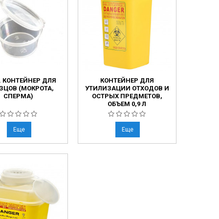
. КОНТЕЙНЕР ДЛЯ
КОНТЕЙНЕР ДЛЯ
ЗЦОВ (МОКРОТА,
УТИЛИЗАЦИИ ОТХОДОВ И
СПЕРМА)
ОСТРЫХ ПРЕДМЕТОВ,
ОБЪЕМ 0,9 Л
Еще
Еще