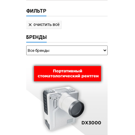
ФИЛЬТР
очистить всё

БРЕНДЫ