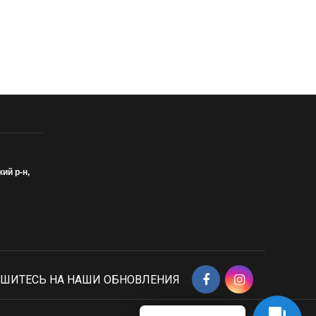
кий р-н,
ШИТЕСЬ НА НАШИ ОБНОВЛЕНИЯ