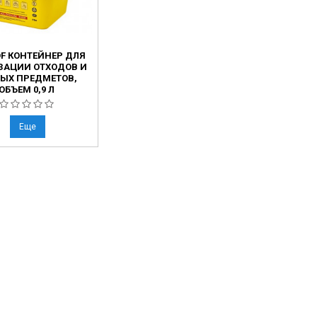
OF КОНТЕЙНЕР ДЛЯ
ЗАЦИИ ОТХОДОВ И
ЫХ ПРЕДМЕТОВ,
ОБЪЕМ 0,9 Л
Еще