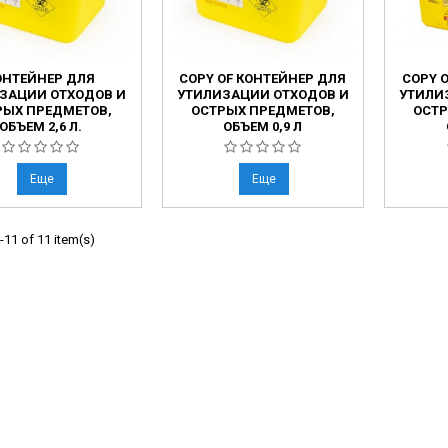
ОНТЕЙНЕР ДЛЯ
COPY OF КОНТЕЙНЕР ДЛЯ
COPY 
ЗАЦИИ ОТХОДОВ И
УТИЛИЗАЦИИ ОТХОДОВ И
УТИЛИ
РЫХ ПРЕДМЕТОВ,
ОСТРЫХ ПРЕДМЕТОВ,
ОСТР
ОБЪЕМ 2,6 Л.
ОБЪЕМ 0,9 Л
Еще
Еще
11 of 11 item(s)