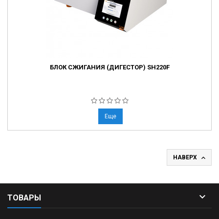
БЛОК СЖИГАНИЯ (ДИГЕСТОР) SH220F
Еще

НАВЕРХ

ТОВАРЫ