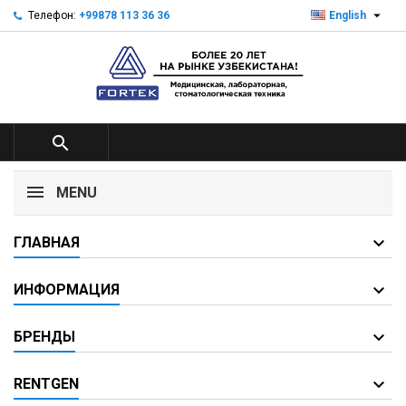

Телефон:
+99878 113 36 36
English

MENU
ГЛАВНАЯ
ИНФОРМАЦИЯ
БРЕНДЫ
RENTGEN