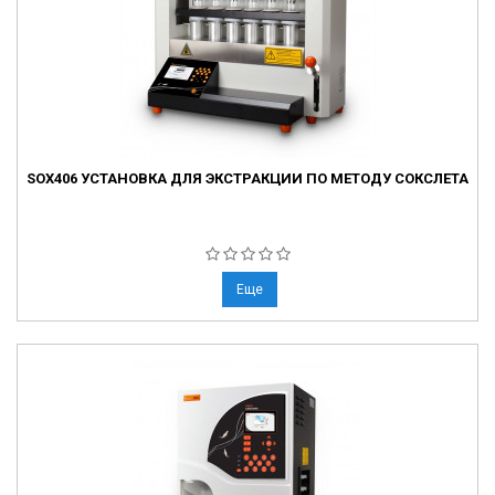
SOX406 УСТАНОВКА ДЛЯ ЭКСТРАКЦИИ ПО МЕТОДУ СОКСЛЕТА
Еще