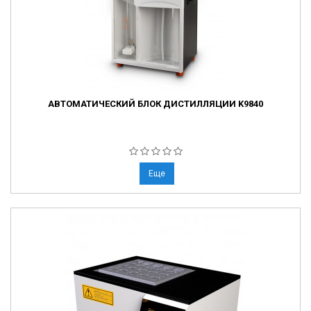
АВТОМАТИЧЕСКИЙ БЛОК ДИСТИЛЛЯЦИИ K9840
Еще