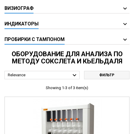
ВИЗИОГРАФ
ИНДИКАТОРЫ
ПРОБИРКИ С ТАМПОНОМ
ОБОРУДОВАНИЕ ДЛЯ АНАЛИЗА ПО
МЕТОДУ СОКСЛЕТА И КЬЕЛЬДАЛЯ

Relevance
ФИЛЬТР
Showing 1-3 of 3 item(s)