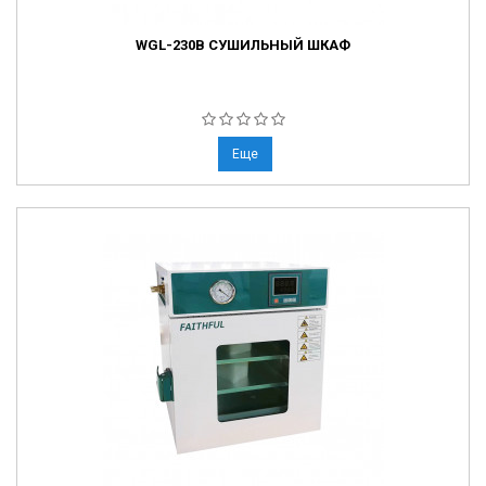
WGL-230B СУШИЛЬНЫЙ ШКАФ
Еще