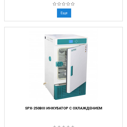
Еще
SPX-250BIII ИНКУБАТОР С ОХЛАЖДЕНИЕМ