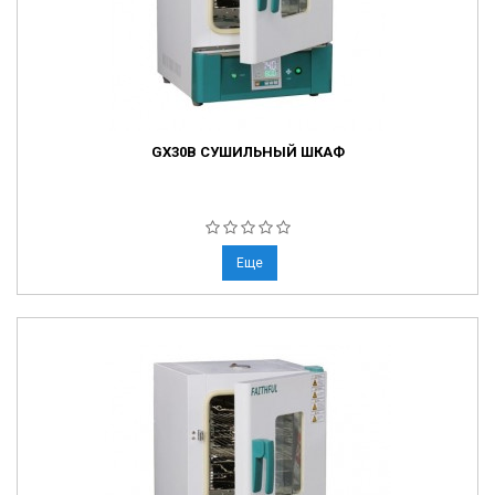
GX30B СУШИЛЬНЫЙ ШКАФ
Еще