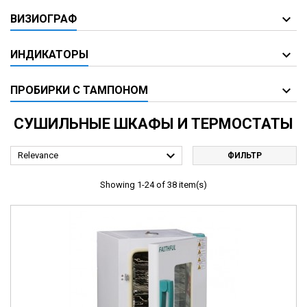
ВИЗИОГРАФ
ИНДИКАТОРЫ
ПРОБИРКИ С ТАМПОНОМ
СУШИЛЬНЫЕ ШКАФЫ И ТЕРМОСТАТЫ

Relevance
ФИЛЬТР
Showing 1-24 of 38 item(s)