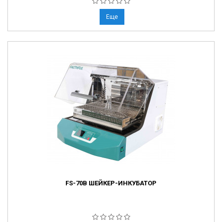
Еще
FS-70B ШЕЙКЕР-ИНКУБАТОР