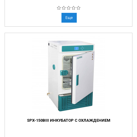
Еще
SPX-150BIII ИНКУБАТОР С ОХЛАЖДЕНИЕМ