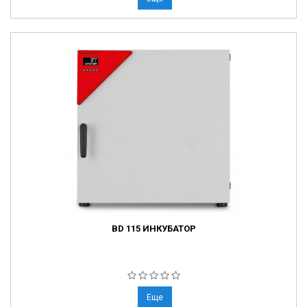
BD 115 ИНКУБАТОР
Еще