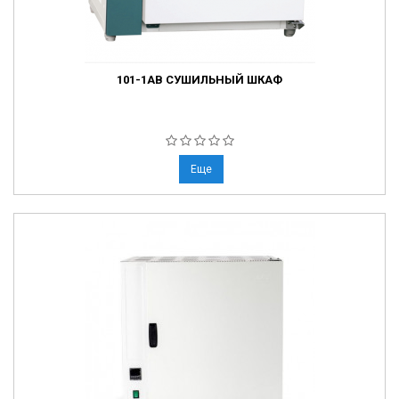
101-1AB СУШИЛЬНЫЙ ШКАФ
Еще