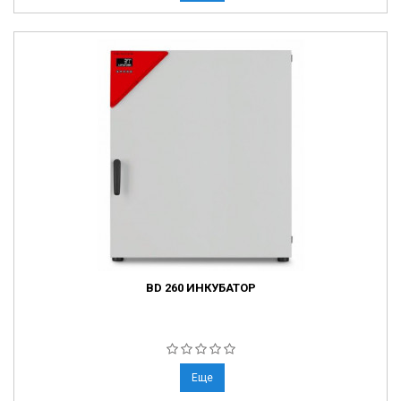
BD 260 ИНКУБАТОР
Еще