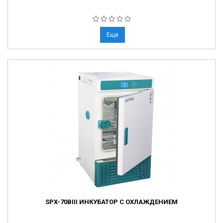
Еще
SPX-70BIII ИНКУБАТОР С ОХЛАЖДЕНИЕМ