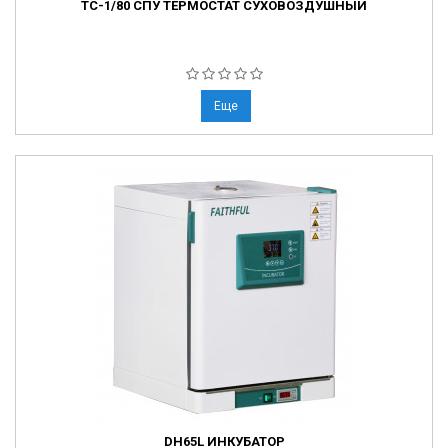
ТС-1/80 СПУ ТЕРМОСТАТ СУХОВОЗДУШНЫЙ
Еще
DH65L ИНКУБАТОР