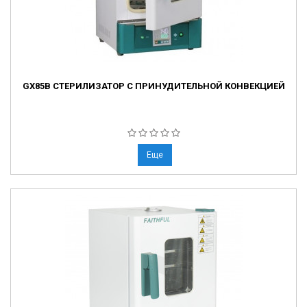
GX85B СТЕРИЛИЗАТОР С ПРИНУДИТЕЛЬНОЙ КОНВЕКЦИЕЙ
Еще