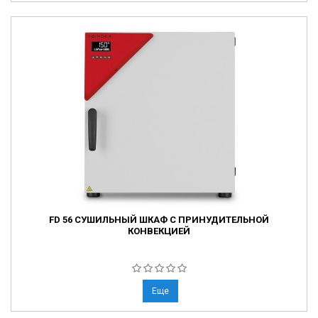
FD 56 СУШИЛЬНЫЙ ШКАФ С ПРИНУДИТЕЛЬНОЙ
КОНВЕКЦИЕЙ
Еще