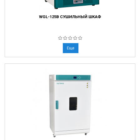
WGL-125B СУШИЛЬНЫЙ ШКАФ
Еще