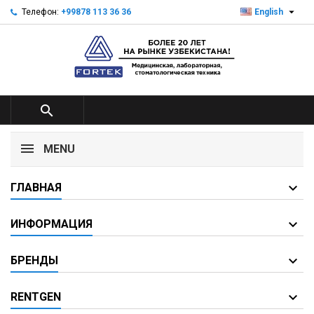

Телефон:
+99878 113 36 36
English

MENU
ГЛАВНАЯ
ИНФОРМАЦИЯ
БРЕНДЫ
RENTGEN