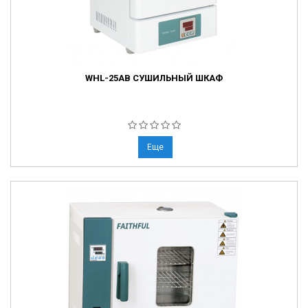
WHL-25AB СУШИЛЬНЫЙ ШКАФ
Еще