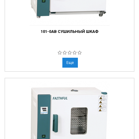
101-0AB СУШИЛЬНЫЙ ШКАФ
Еще