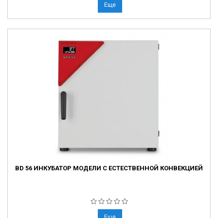
Еще
BD 56 ИНКУБАТОР МОДЕЛИ С ЕСТЕСТВЕННОЙ КОНВЕКЦИЕЙ
Еще