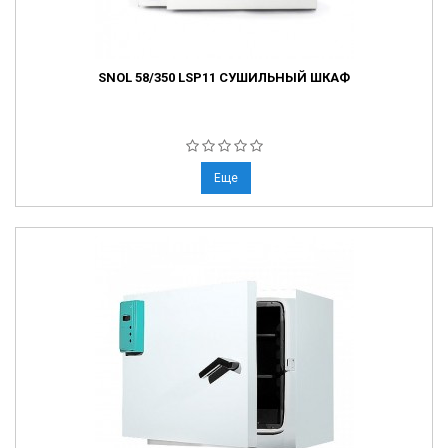
SNOL 58/350 LSP11 СУШИЛЬНЫЙ ШКАФ
Еще