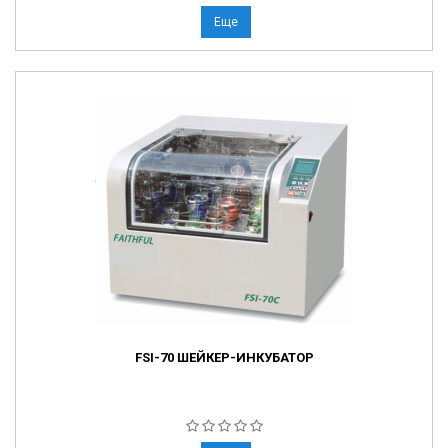
Еще
FSI-70 ШЕЙКЕР-ИНКУБАТОР