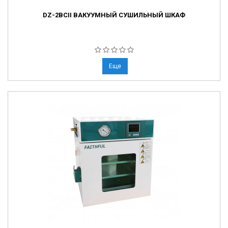
DZ-2BCII ВАКУУМНЫЙ СУШИЛЬНЫЙ ШКАФ
Еще