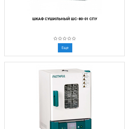
ШКАФ СУШИЛЬНЫЙ ШС-80-01 СПУ
Еще