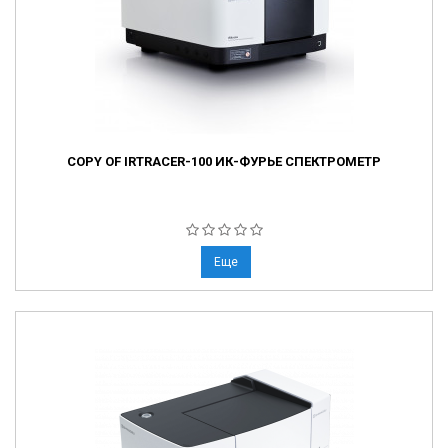
COPY OF IRTRACER-100 ИК-ФУРЬЕ СПЕКТРОМЕТР
Еще