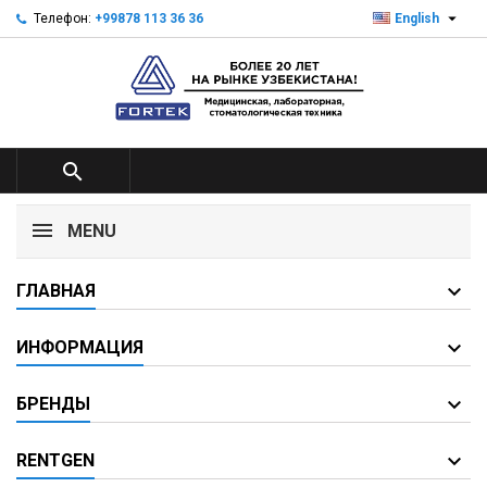

Телефон:
+99878 113 36 36
English

MENU
ГЛАВНАЯ
ИНФОРМАЦИЯ
БРЕНДЫ
RENTGEN