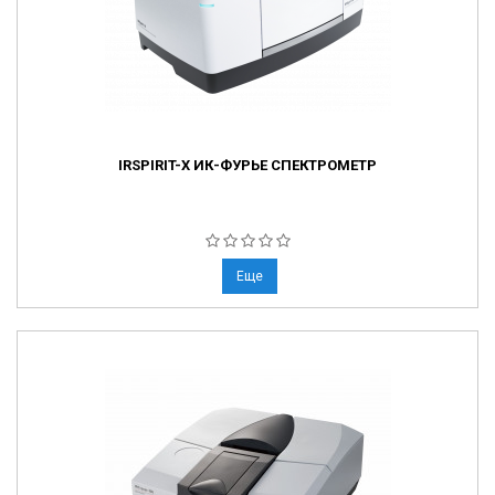
IRSPIRIT-Х ИК-ФУРЬЕ СПЕКТРОМЕТР
Еще