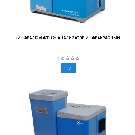
«ИНФРАЛЮМ ФТ-12» АНАЛИЗАТОР ИНФРАКРАСНЫЙ
Еще