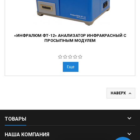
«ИНФРАЛЮМ ФТ-12» АНАЛИЗАТОР ИНФРАКРАСНЫЙ С
ПРОСЫПНЫМ МОДУЛЕМ
Еще

НАВЕРХ

ТОВАРЫ

НАША КОМПАНИЯ