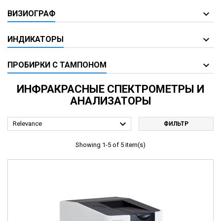
ВИЗИОГРАФ
ИНДИКАТОРЫ
ПРОБИРКИ С ТАМПОНОМ
ИНФРАКРАСНЫЕ СПЕКТРОМЕТРЫ И
АНАЛИЗАТОРЫ

Relevance
ФИЛЬТР
Showing 1-5 of 5 item(s)