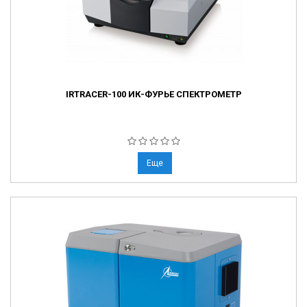
IRTRACER-100 ИК-ФУРЬЕ СПЕКТРОМЕТР
Еще