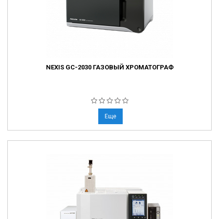
NEXIS GC-2030 ГАЗОВЫЙ ХРОМАТОГРАФ
Еще