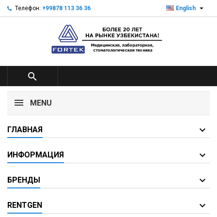

Телефон:
+99878 113 36 36
English

MENU
ГЛАВНАЯ
ИНФОРМАЦИЯ
БРЕНДЫ
RENTGEN