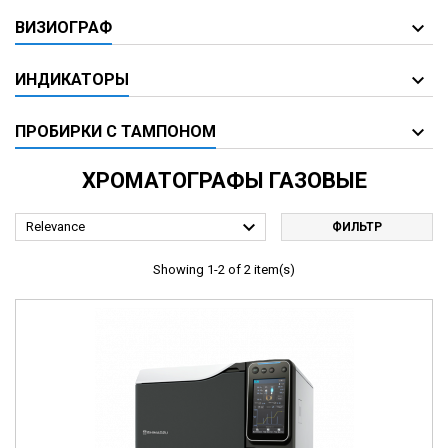
ВИЗИОГРАФ
ИНДИКАТОРЫ
ПРОБИРКИ С ТАМПОНОМ
ХРОМАТОГРАФЫ ГАЗОВЫЕ

Relevance
ФИЛЬТР
Showing 1-2 of 2 item(s)