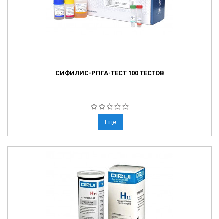
СИФИЛИС-РПГА-ТЕСТ 100 ТЕСТОВ
Еще