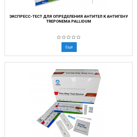
ЭКСПРЕСС-ТЕСТ ДЛЯ ОПРЕДЕЛЕНИЯ АНТИТЕЛ К АНТИГЕНУ
TREPONEMA PALLIDUM
Еще