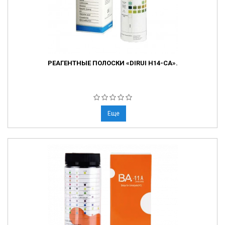
РЕАГЕНТНЫЕ ПОЛОСКИ «DIRUI H14-CA».
Еще