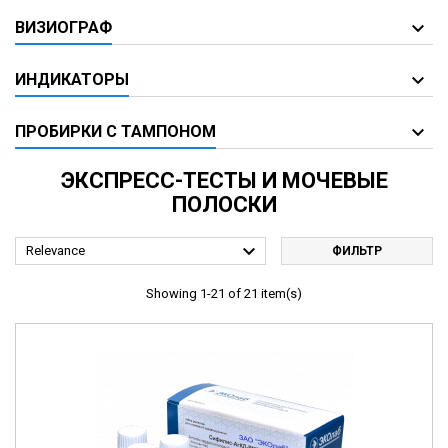
ВИЗИОГРАФ
ИНДИКАТОРЫ
ПРОБИРКИ С ТАМПОНОМ
ЭКСПРЕСС-ТЕСТЫ И МОЧЕВЫЕ
ПОЛОСКИ

Relevance
ФИЛЬТР
Showing 1-21 of 21 item(s)