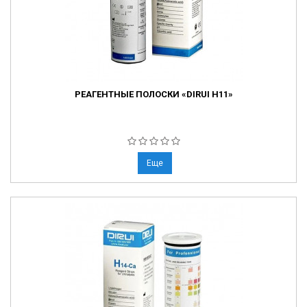
РЕАГЕНТНЫЕ ПОЛОСКИ «DIRUI H11»
Еще