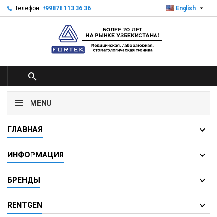

Телефон:
+99878 113 36 36
English

MENU
ГЛАВНАЯ
ИНФОРМАЦИЯ
БРЕНДЫ
RENTGEN