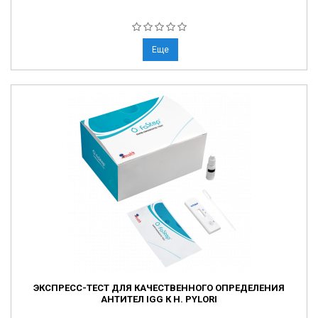
Еще
ЭКСПРЕСС-ТЕСТ ДЛЯ КАЧЕСТВЕННОГО ОПРЕДЕЛЕНИЯ
АНТИТЕЛ IGG К Н. PYLORI