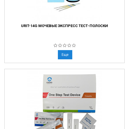
URIT-14G МОЧЕВЫЕ ЭКСПРЕСС ТЕСТ-ПОЛОСКИ
Еще