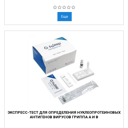
Еще
ЭКСПРЕСС-ТЕСТ ДЛЯ ОПРЕДЕЛЕНИЯ НУКЛЕОПРОТЕИНОВЫХ
АНТИГЕНОВ ВИРУСОВ ГРИППА А И В