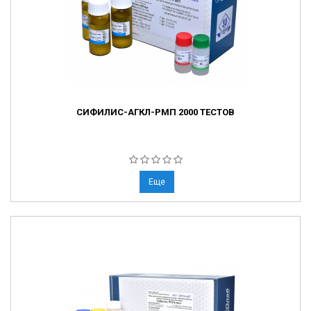
СИФИЛИС-АГКЛ-РМП 2000 ТЕСТОВ
Еще