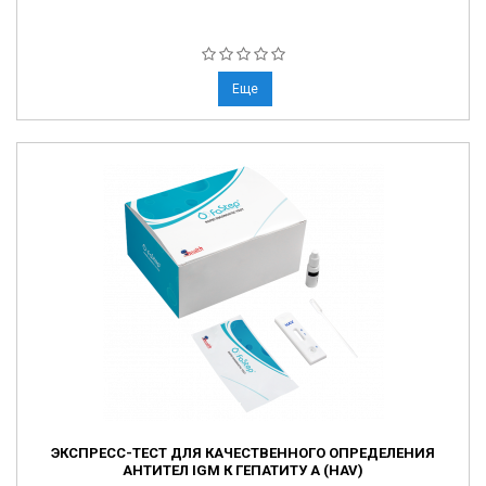
Еще
ЭКСПРЕСС-ТЕСТ ДЛЯ КАЧЕСТВЕННОГО ОПРЕДЕЛЕНИЯ
АНТИТЕЛ IGM К ГЕПАТИТУ А (HAV)