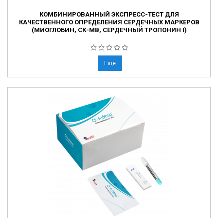
КОМБИНИРОВАННЫЙ ЭКСПРЕСС-ТЕСТ ДЛЯ
КАЧЕСТВЕННОГО ОПРЕДЕЛЕНИЯ СЕРДЕЧНЫХ МАРКЕРОВ
(МИОГЛОБИН, СК-МВ, СЕРДЕЧНЫЙ ТРОПОНИН I)
Еще