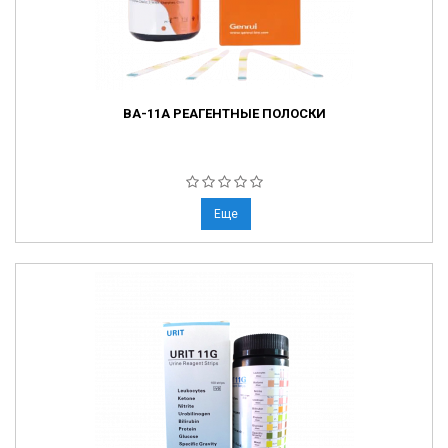
BA-11A РЕАГЕНТНЫЕ ПОЛОСКИ
Еще