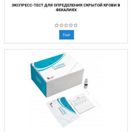
ЭКСПРЕСС-ТЕСТ ДЛЯ ОПРЕДЕЛЕНИЯ СКРЫТОЙ КРОВИ В
ФЕКАЛИЯХ
Еще