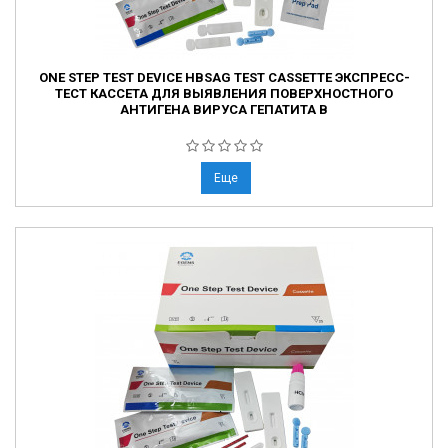
ONE STEP TEST DEVICE HBSAG TEST CASSETTE ЭКСПРЕСС-
ТЕСТ КАССЕТА ДЛЯ ВЫЯВЛЕНИЯ ПОВЕРХНОСТНОГО
АНТИГЕНА ВИРУСА ГЕПАТИТА В
Еще