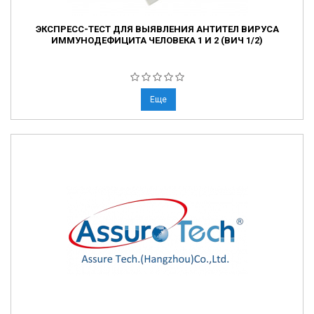
ЭКСПРЕСС-ТЕСТ ДЛЯ ВЫЯВЛЕНИЯ АНТИТЕЛ ВИРУСА
ИММУНОДЕФИЦИТА ЧЕЛОВЕКА 1 И 2 (ВИЧ 1/2)
Еще