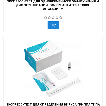
ЭКСПРЕСС-ТЕСТ ДЛЯ ОДНОВРЕМЕННОГО ОБНАРУЖЕНИЯ И
ДИФФЕРЕНЦИАЦИИ IGG/IGM АНТИТЕЛ К TORCH
ИНФЕКЦИЯМ
Еще
ЭКСПРЕСС-ТЕСТ ДЛЯ ОПРЕДЕЛЕНИЯ ВИРУСА ГРИППА ТИПА