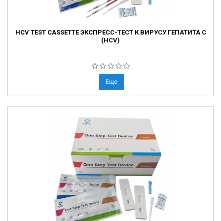
HCV TEST CASSETTE ЭКСПРЕСС-ТЕСТ К ВИРУСУ ГЕПАТИТА C
(HCV)
Еще