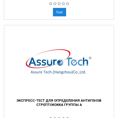
Еще
ЭКСПРЕСС-ТЕСТ ДЛЯ ОПРЕДЕЛЕНИЯ АНТИГЕНОВ
СТРЕПТОКОККА ГРУППЫ А