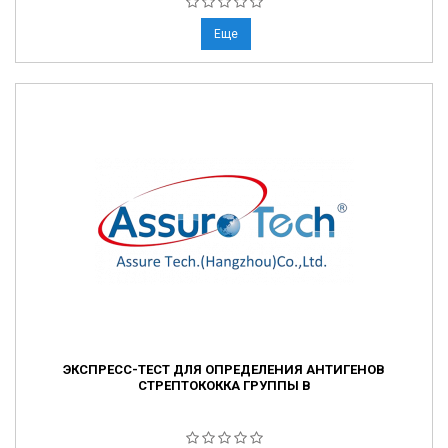
Еще
ЭКСПРЕСС-ТЕСТ ДЛЯ ОПРЕДЕЛЕНИЯ АНТИГЕНОВ
СТРЕПТОКОККА ГРУППЫ В