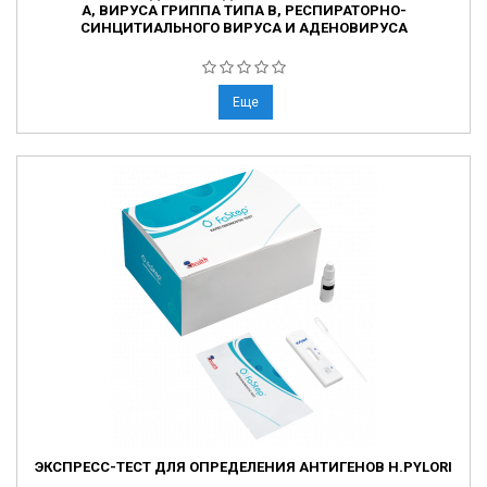
А, ВИРУСА ГРИППА ТИПА В, РЕСПИРАТОРНО-
СИНЦИТИАЛЬНОГО ВИРУСА И АДЕНОВИРУСА
Еще
ЭКСПРЕСС-ТЕСТ ДЛЯ ОПРЕДЕЛЕНИЯ АНТИГЕНОВ H.PYLORI