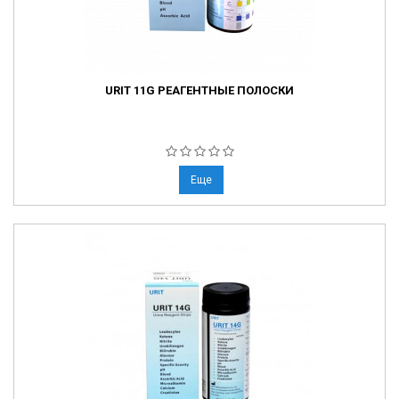
URIT 11G РЕАГЕНТНЫЕ ПОЛОСКИ
Еще