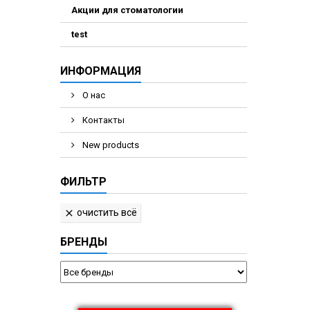
Акции для стоматологии
test
ИНФОРМАЦИЯ
О нас
Контакты
New products
ФИЛЬТР
очистить всё

БРЕНДЫ