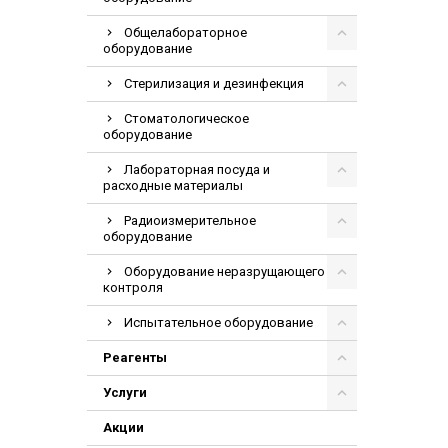
Общелабораторное
оборудование
Стерилизация и дезинфекция
Стоматологическое
оборудование
Лабораторная посуда и
расходные материалы
Радиоизмерительное
оборудование
Оборудование неразрущающего
контроля
Испытательное оборудование
Реагенты
Услуги
Акции