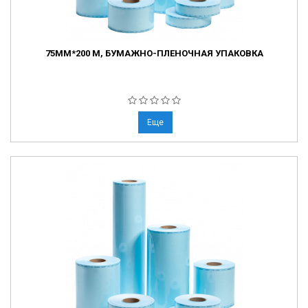
75ММ*200 М, БУМАЖНО-ПЛЕНОЧНАЯ УПАКОВКА
Еще