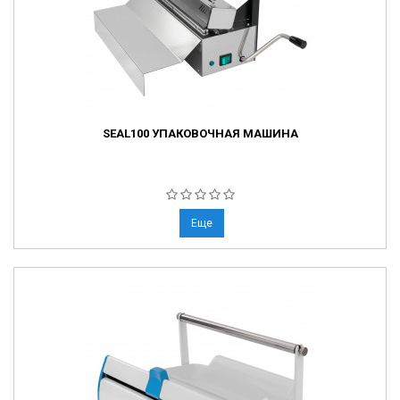
SEAL100 УПАКОВОЧНАЯ МАШИНА
Еще