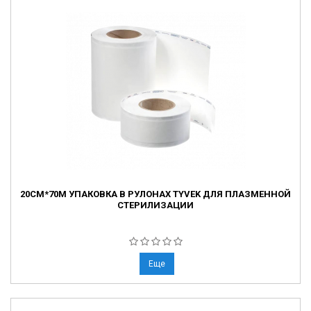
20СМ*70М УПАКОВКА В РУЛОНАХ TYVEK ДЛЯ ПЛАЗМЕННОЙ
СТЕРИЛИЗАЦИИ
Еще