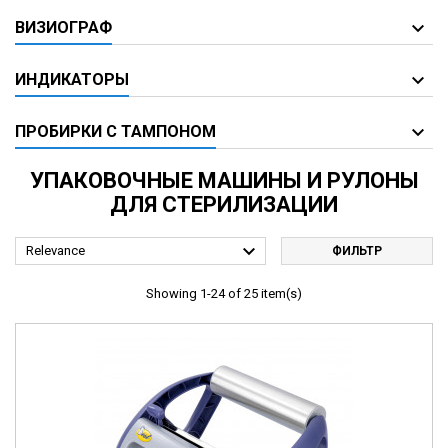
ВИЗИОГРАФ
ИНДИКАТОРЫ
ПРОБИРКИ С ТАМПОНОМ
УПАКОВОЧНЫЕ МАШИНЫ И РУЛОНЫ
ДЛЯ СТЕРИЛИЗАЦИИ

Relevance
ФИЛЬТР
Showing 1-24 of 25 item(s)