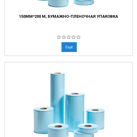
150ММ*200 М, БУМАЖНО-ПЛЕНОЧНАЯ УПАКОВКА
Еще