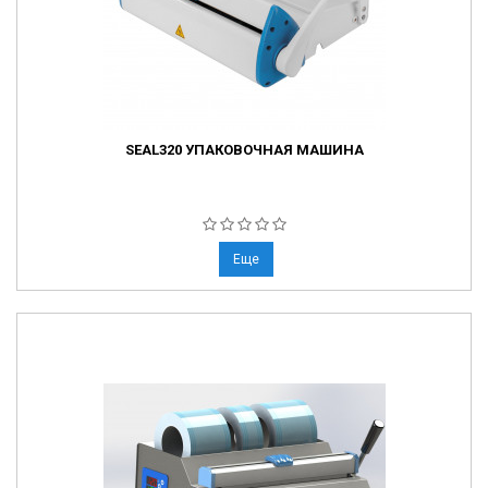
SEAL320 УПАКОВОЧНАЯ МАШИНА
Еще