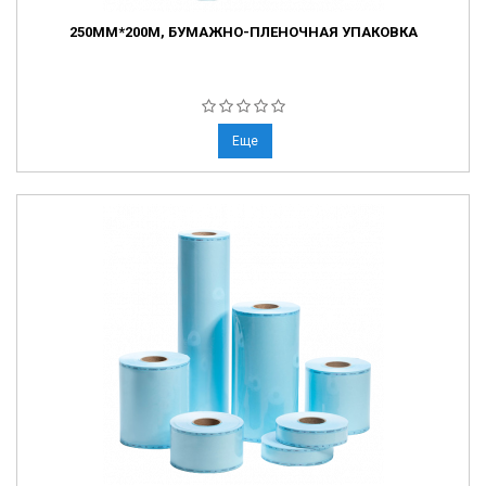
250ММ*200М, БУМАЖНО-ПЛЕНОЧНАЯ УПАКОВКА
Еще