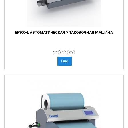
EF100-L АВТОМАТИЧЕСКАЯ УПАКОВОЧНАЯ МАШИНА
Еще