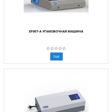
EF007-A УПАКОВОЧНАЯ МАШИНА
Еще