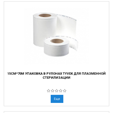
15СМ*70М УПАКОВКА В РУЛОНАХ TYVEK ДЛЯ ПЛАЗМЕННОЙ
СТЕРИЛИЗАЦИИ
Еще