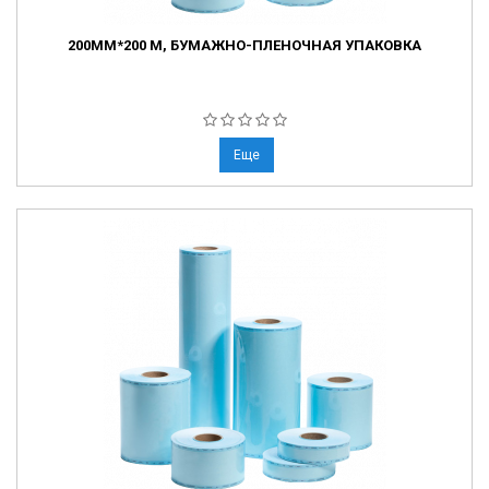
200ММ*200 М, БУМАЖНО-ПЛЕНОЧНАЯ УПАКОВКА
Еще