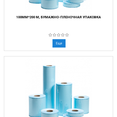
100ММ*200 М, БУМАЖНО-ПЛЕНОЧНАЯ УПАКОВКА
Еще