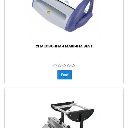
УПАКОВОЧНАЯ МАШИНА BEST
Еще