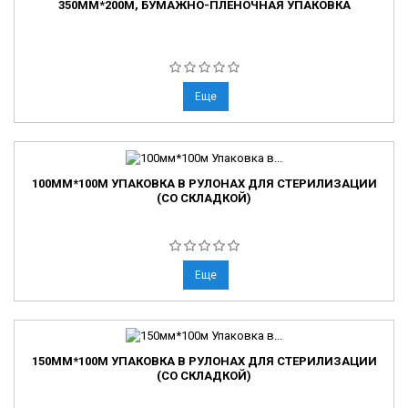
350ММ*200М, БУМАЖНО-ПЛЕНОЧНАЯ УПАКОВКА
Еще
100ММ*100М УПАКОВКА В РУЛОНАХ ДЛЯ СТЕРИЛИЗАЦИИ
(СО СКЛАДКОЙ)
Еще
150ММ*100М УПАКОВКА В РУЛОНАХ ДЛЯ СТЕРИЛИЗАЦИИ
(СО СКЛАДКОЙ)