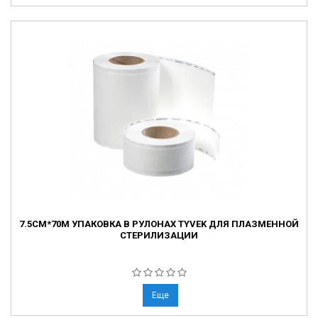
7.5СМ*70М УПАКОВКА В РУЛОНАХ TYVEK ДЛЯ ПЛАЗМЕННОЙ
СТЕРИЛИЗАЦИИ
Еще