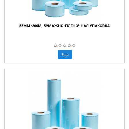
55ММ*200М, БУМАЖНО-ПЛЕНОЧНАЯ УПАКОВКА
Еще