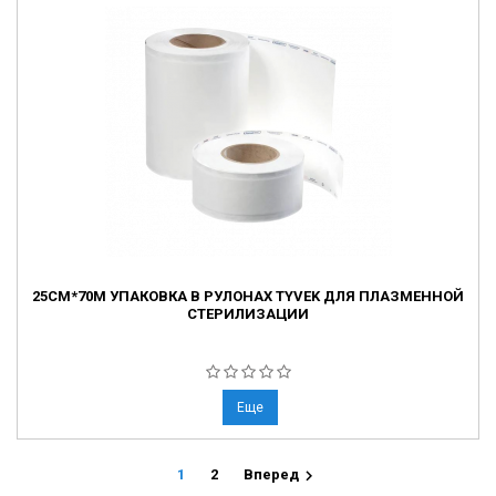
25СМ*70М УПАКОВКА В РУЛОНАХ TYVEK ДЛЯ ПЛАЗМЕННОЙ
СТЕРИЛИЗАЦИИ
Еще

1
2
Вперед