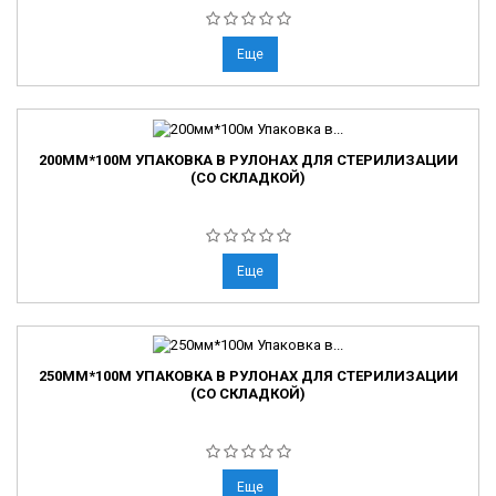
Еще
200ММ*100М УПАКОВКА В РУЛОНАХ ДЛЯ СТЕРИЛИЗАЦИИ
(СО СКЛАДКОЙ)
Еще
250ММ*100М УПАКОВКА В РУЛОНАХ ДЛЯ СТЕРИЛИЗАЦИИ
(СО СКЛАДКОЙ)
Еще