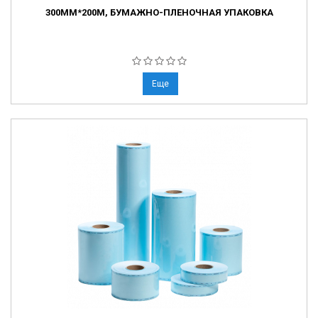
300ММ*200М, БУМАЖНО-ПЛЕНОЧНАЯ УПАКОВКА
Еще