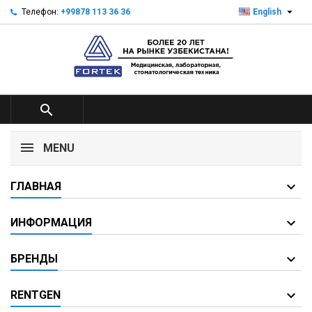

Телефон:
+99878 113 36 36
English

MENU
ГЛАВНАЯ
ИНФОРМАЦИЯ
БРЕНДЫ
RENTGEN