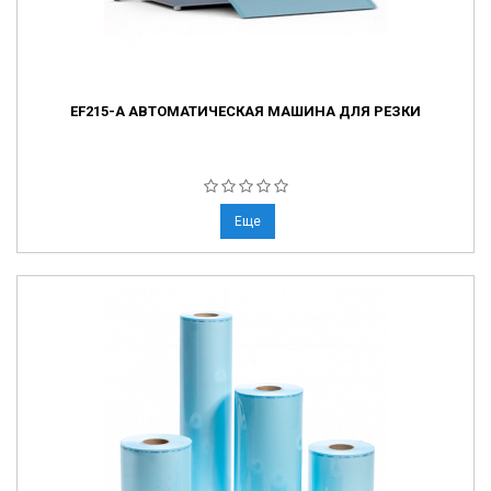
EF215-A АВТОМАТИЧЕСКАЯ МАШИНА ДЛЯ РЕЗКИ
Еще