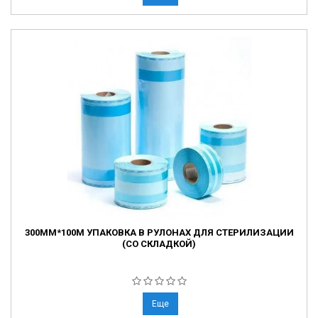
300ММ*100М УПАКОВКА В РУЛОНАХ ДЛЯ СТЕРИЛИЗАЦИИ
(СО СКЛАДКОЙ)
Еще