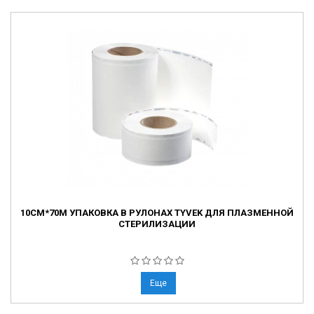
10СМ*70М УПАКОВКА В РУЛОНАХ TYVEK ДЛЯ ПЛАЗМЕННОЙ
СТЕРИЛИЗАЦИИ
Еще