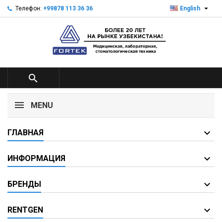

Телефон:
+99878 113 36 36
English

MENU
ГЛАВНАЯ
ИНФОРМАЦИЯ
БРЕНДЫ
RENTGEN