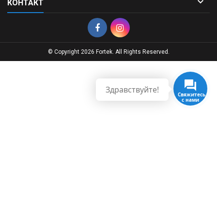

КОНТАКТ
© Copyright 2026 Fortek. All Rights Reserved.
Здравствуйте!
Свяжитесь
с нами