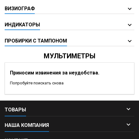
ВИЗИОГРАФ
ИНДИКАТОРЫ
ПРОБИРКИ С ТАМПОНОМ
МУЛЬТИМЕТРЫ
Приносим извинения за неудобства.
Попробуйте поискать снова

ТОВАРЫ

НАША КОМПАНИЯ