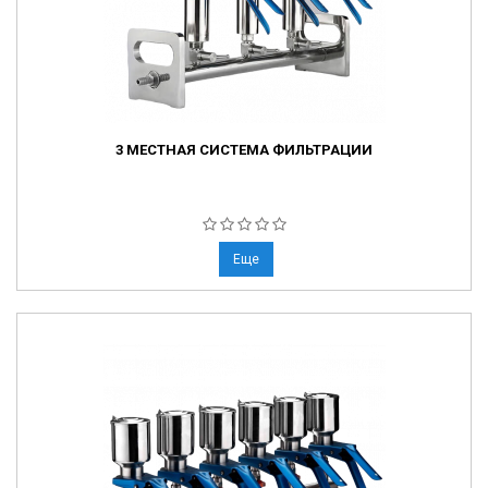
3 МЕСТНАЯ СИСТЕМА ФИЛЬТРАЦИИ
Еще