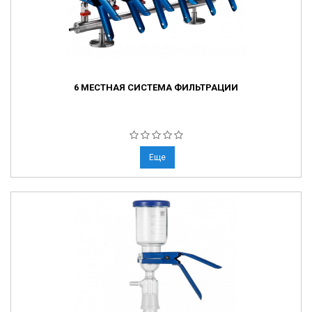
6 МЕСТНАЯ СИСТЕМА ФИЛЬТРАЦИИ
Еще