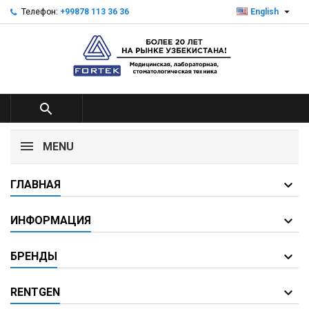

Телефон:
+99878 113 36 36
English

MENU
ГЛАВНАЯ
ИНФОРМАЦИЯ
БРЕНДЫ
RENTGEN