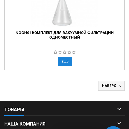
NGGH01 КОМПЛЕКТ ДЛЯ ВАКУУМНОЙ ФИЛЬТРАЦИИ
ОДНОМЕСТНЫЙ
Еще

НАВЕРХ

ТОВАРЫ

НАША КОМПАНИЯ