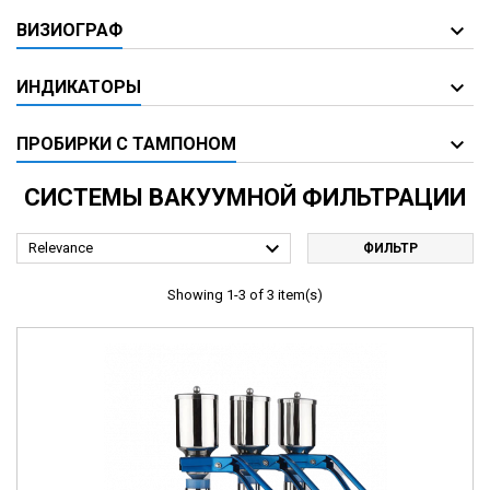
ВИЗИОГРАФ
ИНДИКАТОРЫ
ПРОБИРКИ С ТАМПОНОМ
СИСТЕМЫ ВАКУУМНОЙ ФИЛЬТРАЦИИ

Relevance
ФИЛЬТР
Showing 1-3 of 3 item(s)