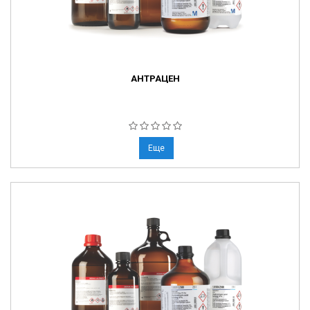
АНТРАЦЕН
Еще