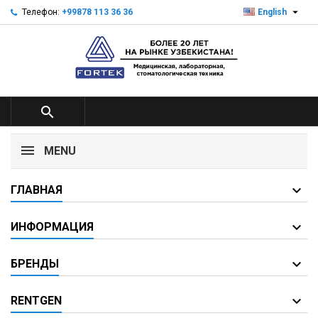

Телефон:
+99878 113 36 36
English

MENU
ГЛАВНАЯ
ИНФОРМАЦИЯ
БРЕНДЫ
RENTGEN