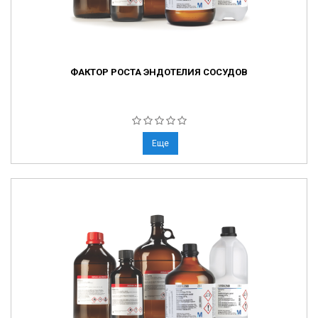
ФАКТОР РОСТА ЭНДОТЕЛИЯ СОСУДОВ
Еще