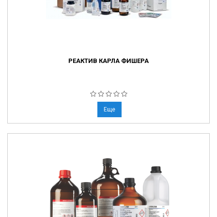
РЕАКТИВ КАРЛА ФИШЕРА
Еще