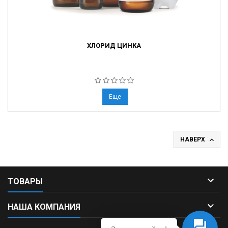
ХЛОРИД ЦИНКА
Еще

НАВЕРХ

ТОВАРЫ

НАША КОМПАНИЯ