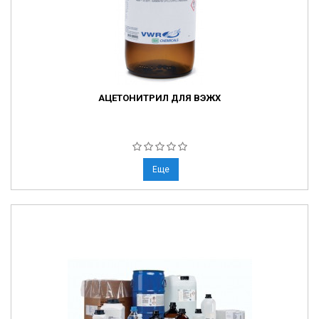
АЦЕТОНИТРИЛ ДЛЯ ВЭЖХ
Еще