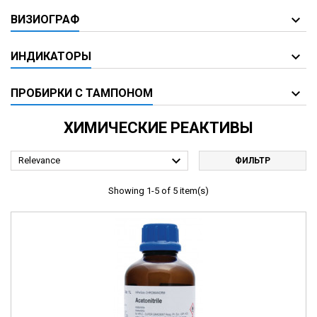
ВИЗИОГРАФ
ИНДИКАТОРЫ
ПРОБИРКИ С ТАМПОНОМ
ХИМИЧЕСКИЕ РЕАКТИВЫ

Relevance
ФИЛЬТР
Showing 1-5 of 5 item(s)