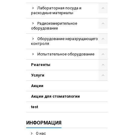
Лабораторная посуда и
расходные материалы
Радиоизмерительное
оборудование
Оборудование неразрущающего
контроля
Испытательное оборудование
Реагенты
Услуги
Акции
Акции для стоматологии
test
ИНФОРМАЦИЯ
О нас