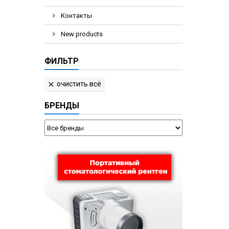
Контакты
New products
ФИЛЬТР
очистить всё

БРЕНДЫ