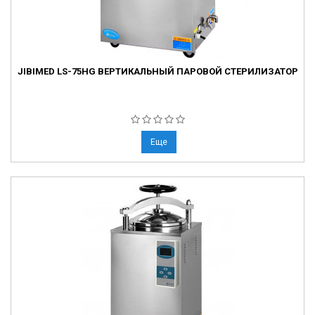
JIBIMED LS-75HG ВЕРТИКАЛЬНЫЙ ПАРОВОЙ СТЕРИЛИЗАТОР
Еще