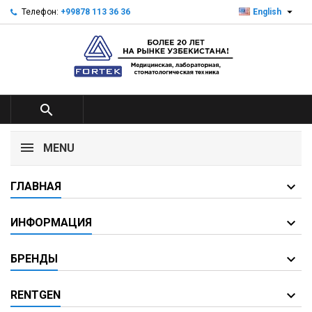

Телефон:
+99878 113 36 36
English

MENU
ГЛАВНАЯ
ИНФОРМАЦИЯ
БРЕНДЫ
RENTGEN