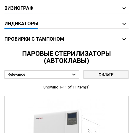
ВИЗИОГРАФ
ИНДИКАТОРЫ
ПРОБИРКИ С ТАМПОНОМ
ПАРОВЫЕ СТЕРИЛИЗАТОРЫ
(АВТОКЛАВЫ)

Relevance
ФИЛЬТР
Showing 1-11 of 11 item(s)