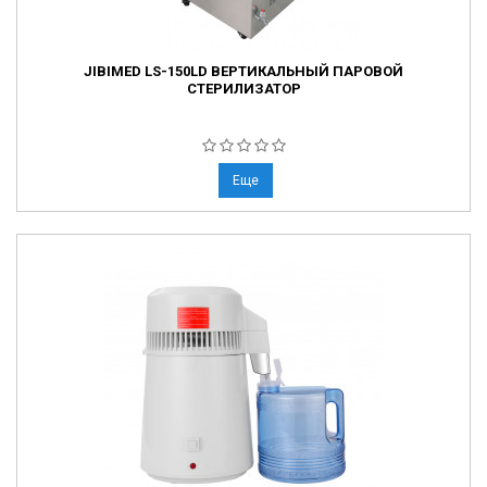
JIBIMED LS-150LD ВЕРТИКАЛЬНЫЙ ПАРОВОЙ
СТЕРИЛИЗАТОР
Еще