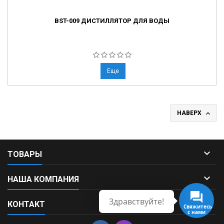
BST-009 ДИСТИЛЛЯТОР ДЛЯ ВОДЫ
Еще

НАВЕРХ

ТОВАРЫ

НАША КОМПАНИЯ
Здравствуйте!

КОНТАКТ