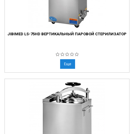
JIBIMED LS-75HD ВЕРТИКАЛЬНЫЙ ПАРОВОЙ СТЕРИЛИЗАТОР
Еще