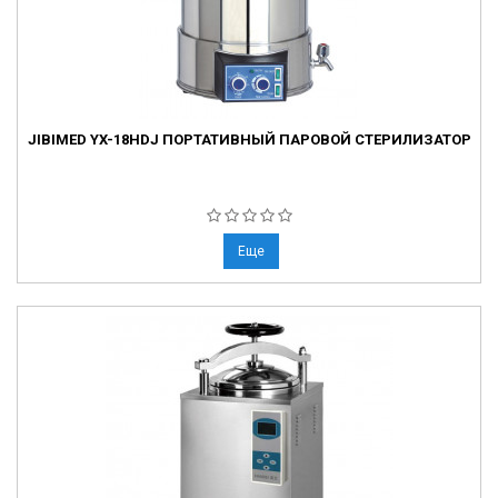
JIBIMED YX-18HDJ ПОРТАТИВНЫЙ ПАРОВОЙ СТЕРИЛИЗАТОР
Еще