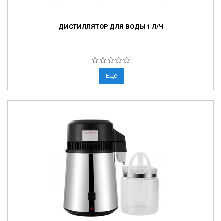
ДИСТИЛЛЯТОР ДЛЯ ВОДЫ 1 Л/Ч
Еще