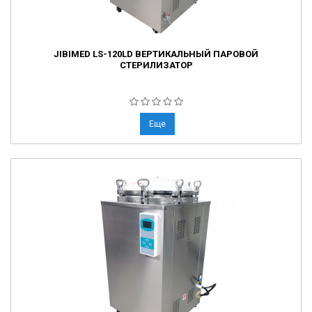
JIBIMED LS-120LD ВЕРТИКАЛЬНЫЙ ПАРОВОЙ
СТЕРИЛИЗАТОР
Еще