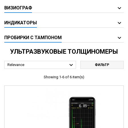
ВИЗИОГРАФ
ИНДИКАТОРЫ
ПРОБИРКИ С ТАМПОНОМ
УЛЬТРАЗВУКОВЫЕ ТОЛЩИНОМЕРЫ

Relevance
ФИЛЬТР
Showing 1-6 of 6 item(s)