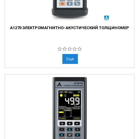
А1270 ЭЛЕКТРОМАГНИТНО-АКУСТИЧЕСКИЙ ТОЛЩИНОМЕР
Еще