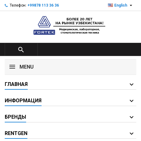

Телефон:
+99878 113 36 36
English

MENU
ГЛАВНАЯ
ИНФОРМАЦИЯ
БРЕНДЫ
RENTGEN