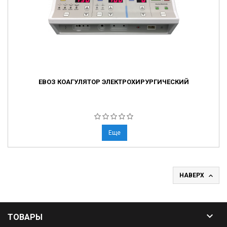
ЕВОЗ КОАГУЛЯТОР ЭЛЕКТРОХИРУРГИЧЕСКИЙ
Еще

НАВЕРХ

ТОВАРЫ