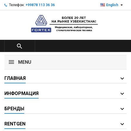

Телефон:
+99878 113 36 36
English

MENU
ГЛАВНАЯ
ИНФОРМАЦИЯ
БРЕНДЫ
RENTGEN