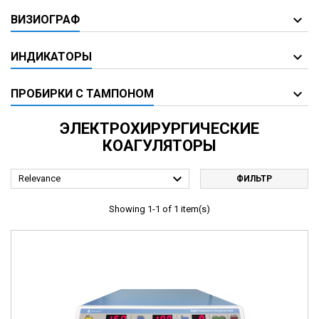
ВИЗИОГРАФ
ИНДИКАТОРЫ
ПРОБИРКИ С ТАМПОНОМ
ЭЛЕКТРОХИРУРГИЧЕСКИЕ
КОАГУЛЯТОРЫ

Relevance
ФИЛЬТР
Showing 1-1 of 1 item(s)