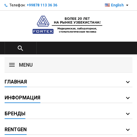

Телефон:
+99878 113 36 36
English

MENU
ГЛАВНАЯ
ИНФОРМАЦИЯ
БРЕНДЫ
RENTGEN