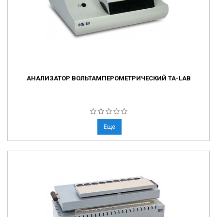
АНАЛИЗАТОР ВОЛЬТАМПЕРОМЕТРИЧЕСКИЙ ТА-LAB
Еще