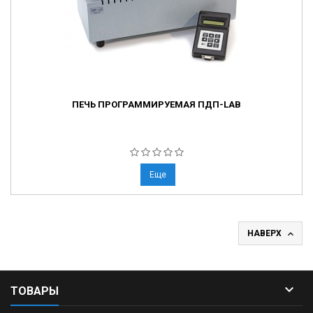
ПЕЧЬ ПРОГРАММИРУЕМАЯ ПДП-LAB
Еще

НАВЕРХ

ТОВАРЫ