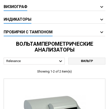
ВИЗИОГРАФ
ИНДИКАТОРЫ
ПРОБИРКИ С ТАМПОНОМ
ВОЛЬТАМПЕРОМЕТРИЧЕСКИЕ
АНАЛИЗАТОРЫ

Relevance
ФИЛЬТР
Showing 1-2 of 2 item(s)