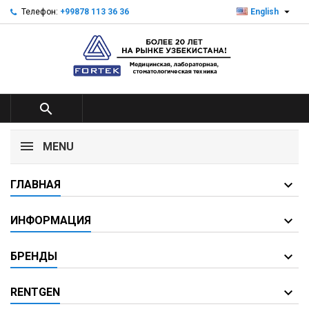

Телефон:
+99878 113 36 36
English

MENU
ГЛАВНАЯ
ИНФОРМАЦИЯ
БРЕНДЫ
RENTGEN