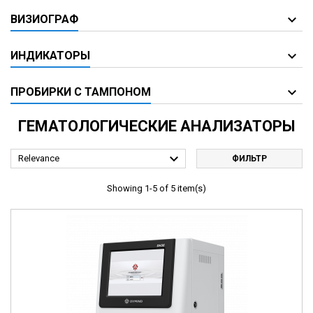
ВИЗИОГРАФ
ИНДИКАТОРЫ
ПРОБИРКИ С ТАМПОНОМ
ГЕМАТОЛОГИЧЕСКИЕ АНАЛИЗАТОРЫ

Relevance
ФИЛЬТР
Showing 1-5 of 5 item(s)