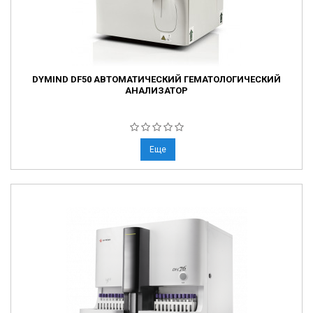
DYMIND DF50 АВТОМАТИЧЕСКИЙ ГЕМАТОЛОГИЧЕСКИЙ
АНАЛИЗАТОР
Еще