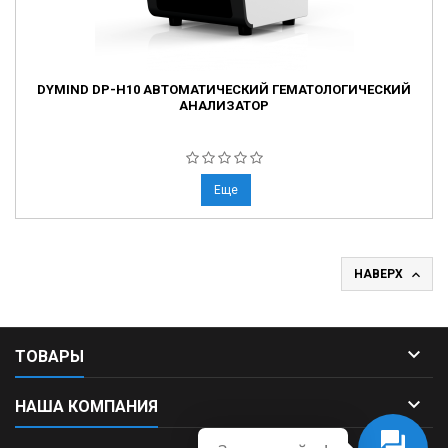
DYMIND DP-H10 АВТОМАТИЧЕСКИЙ ГЕМАТОЛОГИЧЕСКИЙ
АНАЛИЗАТОР
Еще

НАВЕРХ

ТОВАРЫ

НАША КОМПАНИЯ