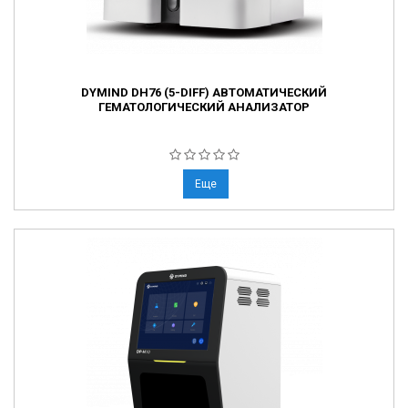
DYMIND DH76 (5-DIFF) АВТОМАТИЧЕСКИЙ
ГЕМАТОЛОГИЧЕСКИЙ АНАЛИЗАТОР
Еще