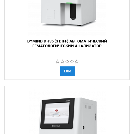
DYMIND DH36 (3 DIFF) АВТОМАТИЧЕСКИЙ
ГЕМАТОЛОГИЧЕСКИЙ АНАЛИЗАТОР
Еще