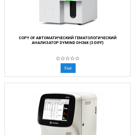
COPY OF АВТОМАТИЧЕСКИЙ ГЕМАТОЛОГИЧЕСКИЙ
АНАЛИЗАТОР DYMIND DH36X (3 DIFF)
Еще